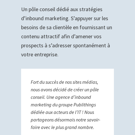
Un pôle conseil dédié aux stratégies
d’inbound marketing. S’appuyer sur les
besoins de sa clientèle en fournissant un
contenu attractif afin d’amener vos
prospects à s’adresser spontanément à
votre entreprise.
Fort du succès de nos sites médias,
nous avons décidé de créer un pôle
conseil. Une agence d’inbound
marketing du groupe Publithings
dédiée aux acteurs de l’IT ! Nous
partageons désormais notre savoir-
faire avec le plus grand nombre.