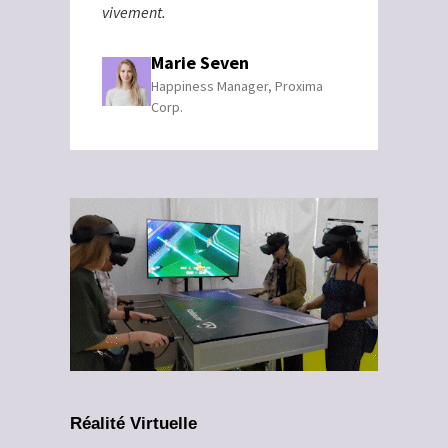
vivement.
Marie Seven
Happiness Manager, Proxima
Corp.
Réalité Virtuelle