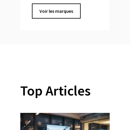
Voir les marques
Top Articles