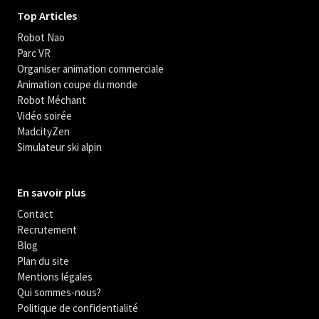
Top Articles
Robot Nao
Parc VR
Organiser animation commerciale
Animation coupe du monde
Robot Méchant
Vidéo soirée
MadcityZen
Simulateur ski alpin
En savoir plus
Contact
Recrutement
Blog
Plan du site
Mentions légales
Qui sommes-nous?
Politique de confidentialité