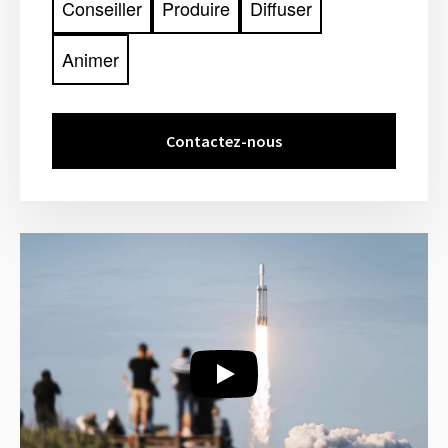
Conseiller
Produire
Diffuser
Animer
Contactez-nous