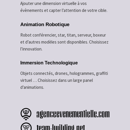
Ajouter une dimension virtuelle à vos
évènements et capter l’attention de votre cible.
Animation Robotique
Robot conférencier, star, titan, serveur, boxeur
et d’autres modèles sont disponibles. Choisissez
l’innovation.
Immersion Technologique
Objets connectés, drones, hologrammes, graffiti
virtuel … Choisissez dans un large panel
d’animations.