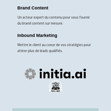
Brand Content
Un acteur expert du contenu pour vous fournir
du brand content sur mesure.
Inbound Marketing
Mettre le client au coeur de vos stratégies pour
attirer plus de leads qualifiés.