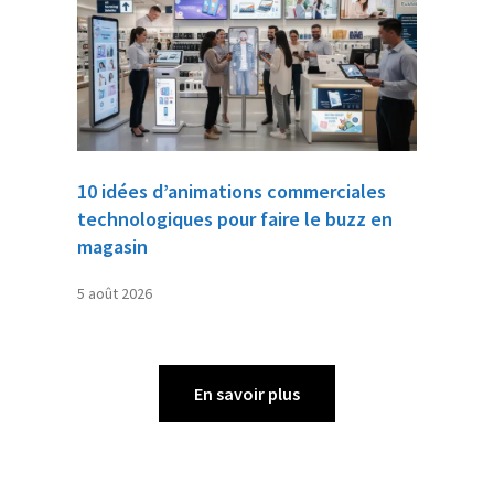
10 idées d’animations commerciales
technologiques pour faire le buzz en
magasin
5 août 2026
En savoir plus