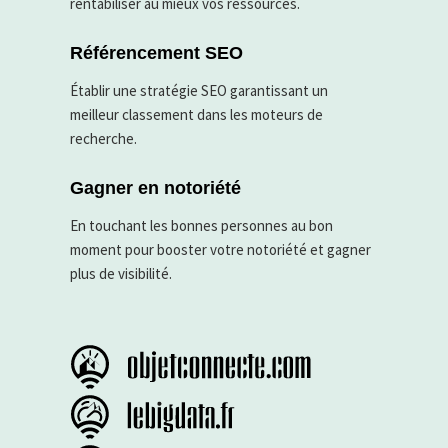
rentabiliser au mieux vos ressources.
Référencement SEO
Établir une stratégie SEO garantissant un
meilleur classement dans les moteurs de
recherche.
Gagner en notoriété
En touchant les bonnes personnes au bon
moment pour booster votre notoriété et gagner
plus de visibilité.