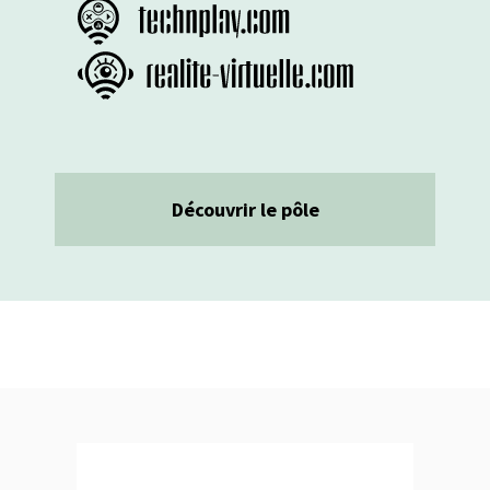
Découvrir le pôle