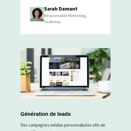
Sarah Damant
Responsable Marketing,
Scaleway
Génération de leads
Des campagnes médias personnalisées afin de