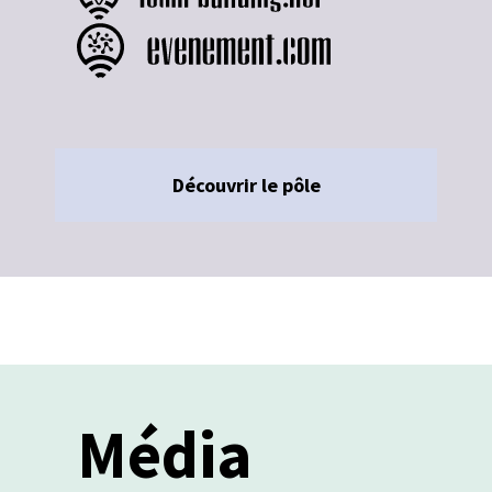
Découvrir le pôle
Média