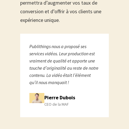
permettra d’augmenter vos taux de
conversion et d’offrir à vos clients une
expérience unique.
Publithings nous a proposé ses
services vidéos. Leur production est
vraiment de qualité et apporte une
touche d’originalité au reste de notre
contenu. La vidéo était l’élément
qu’il nous manquait !
Pierre Dubois
CEO de la MAF