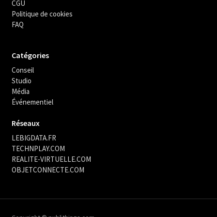
CGU
Politique de cookies
FAQ
Catégories
Conseil
Studio
Média
Événementiel
Réseaux
LEBIGDATA.FR
TECHNPLAY.COM
REALITE-VIRTUELLE.COM
OBJETCONNECTE.COM