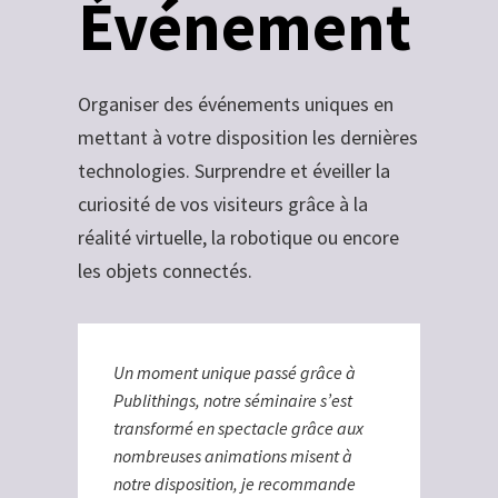
Événement
Organiser des événements uniques en
mettant à votre disposition les dernières
technologies. Surprendre et éveiller la
curiosité de vos visiteurs grâce à la
réalité virtuelle, la robotique ou encore
les objets connectés.
Un moment unique passé grâce à
Publithings, notre séminaire s’est
transformé en spectacle grâce aux
nombreuses animations misent à
notre disposition, je recommande