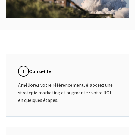
Conseiller
1
Améliorez votre référencement, élaborez une
stratégie marketing et augmentez votre ROI
en quelques étapes.