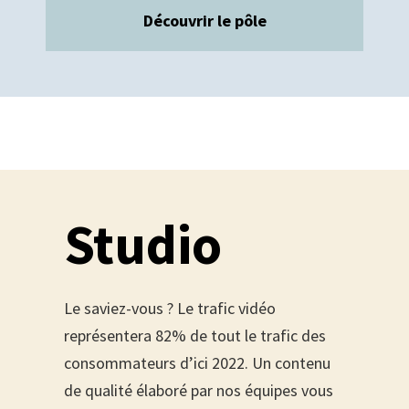
Découvrir le pôle
Studio
Le saviez-vous ? Le trafic vidéo
représentera 82% de tout le trafic des
consommateurs d’ici 2022. Un contenu
de qualité élaboré par nos équipes vous