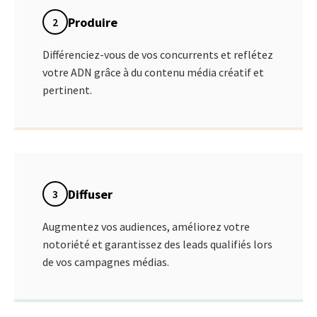
Produire
2
Différenciez-vous de vos concurrents et reflétez
votre ADN grâce à du contenu média créatif et
pertinent.
Diffuser
3
Augmentez vos audiences, améliorez votre
notoriété et garantissez des leads qualifiés lors
de vos campagnes médias.