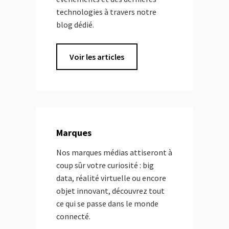
technologies à travers notre
blog dédié.
Voir les articles
Marques
Nos marques médias attiseront à
coup sûr votre curiosité : big
data, réalité virtuelle ou encore
objet innovant, découvrez tout
ce qui se passe dans le monde
connecté.