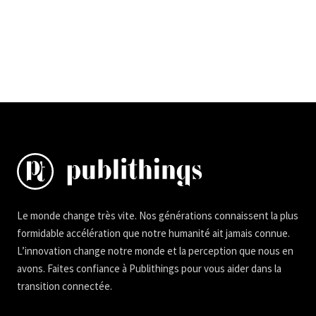
Le monde change très vite. Nos générations connaissent la plus
formidable accélération que notre humanité ait jamais connue.
L’innovation change notre monde et la perception que nous en
avons. Faites confiance à Publithings pour vous aider dans la
transition connectée.