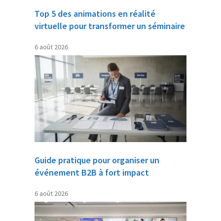
Top 5 des animations en réalité
virtuelle pour transformer un séminaire
6 août 2026
Guide pratique pour organiser un
événement B2B à fort impact
6 août 2026