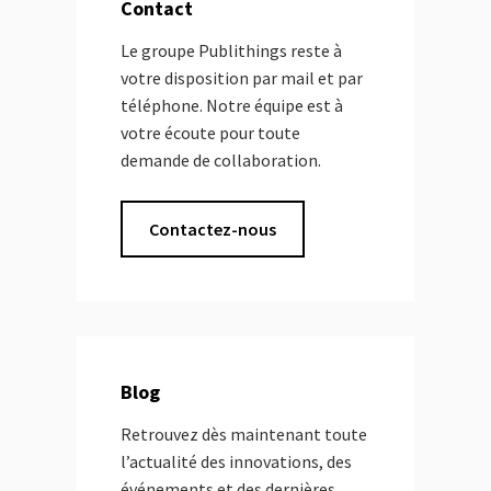
Contact
Le groupe Publithings reste à
votre disposition par mail et par
téléphone. Notre équipe est à
votre écoute pour toute
demande de collaboration.
Contactez-nous
Blog
Retrouvez dès maintenant toute
l’actualité des innovations, des
événements et des dernières