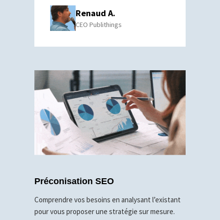
Renaud A.
CEO Publithings
Préconisation SEO
Comprendre vos besoins en analysant l’existant
pour vous proposer une stratégie sur mesure.