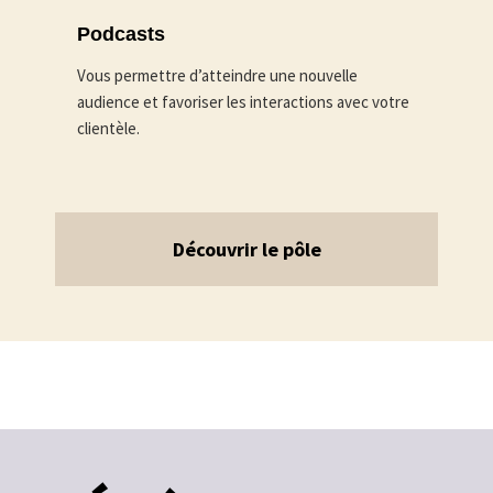
Podcasts
Vous permettre d’atteindre une nouvelle
audience et favoriser les interactions avec votre
clientèle.
Découvrir le pôle