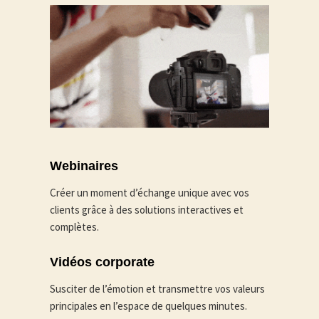
Webinaires
Créer un moment d’échange unique avec vos
clients grâce à des solutions interactives et
complètes.
Vidéos corporate
Susciter de l’émotion et transmettre vos valeurs
principales en l’espace de quelques minutes.