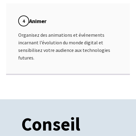
Animer
4
Organisez des animations et événements
incarnant l’évolution du monde digital et
sensibilisez votre audience aux technologies
futures.
Conseil