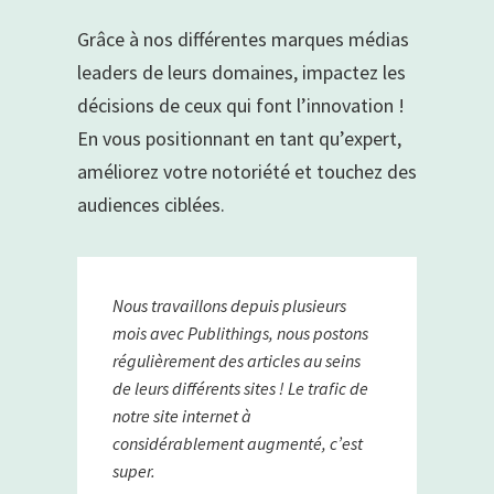
Grâce à nos différentes marques médias
leaders de leurs domaines, impactez les
décisions de ceux qui font l’innovation !
En vous positionnant en tant qu’expert,
améliorez votre notoriété et touchez des
audiences ciblées.
Nous travaillons depuis plusieurs
mois avec Publithings, nous postons
régulièrement des articles au seins
de leurs différents sites ! Le trafic de
notre site internet à
considérablement augmenté, c’est
super.