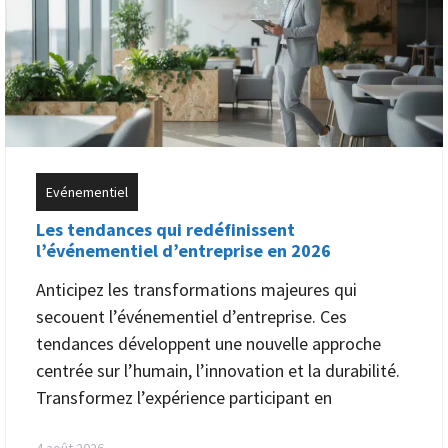
Evénementiel
Les tendances qui redéfinissent
l’événementiel d’entreprise en 2026
Anticipez les transformations majeures qui
secouent l’événementiel d’entreprise. Ces
tendances développent une nouvelle approche
centrée sur l’humain, l’innovation et la durabilité.
Transformez l’expérience participant en