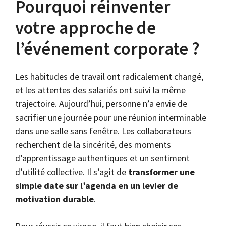
Pourquoi réinventer
votre approche de
l’événement corporate ?
Les habitudes de travail ont radicalement changé,
et les attentes des salariés ont suivi la même
trajectoire. Aujourd’hui, personne n’a envie de
sacrifier une journée pour une réunion interminable
dans une salle sans fenêtre. Les collaborateurs
recherchent de la sincérité, des moments
d’apprentissage authentiques et un sentiment
d’utilité collective. Il s’agit de
transformer une
simple date sur l’agenda en un levier de
motivation durable
.