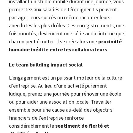
installant un studio mobile durant une journée, vous
permettez aux salariés de témoigner. Ils peuvent
partager leurs succès ou même raconter leurs
anecdotes les plus drôles. Ces enregistrements, une
fois montés, deviennent une série audio interne que
chacun peut écouter. Il se crée alors une
proximité
humaine inédite entre les collaborateurs
.
Le team building impact social
L’engagement est un puissant moteur de la culture
d’entreprise. Au lieu d’une activité purement
ludique, prenez une journée pour rénover une école
ou pour aider une association locale. Travailler
ensemble pour une cause au-delà des objectifs
financiers de l’entreprise renforce
considérablement le
sentiment de fierté et