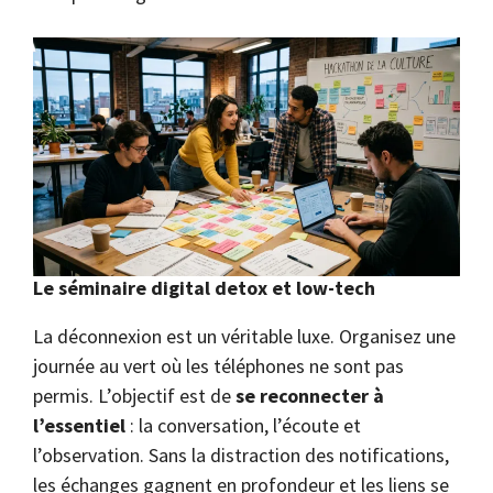
Le séminaire digital detox et low-tech
La déconnexion est un véritable luxe. Organisez une
journée au vert où les téléphones ne sont pas
permis. L’objectif est de
se reconnecter à
l’essentiel
: la conversation, l’écoute et
l’observation. Sans la distraction des notifications,
les échanges gagnent en profondeur et les liens se