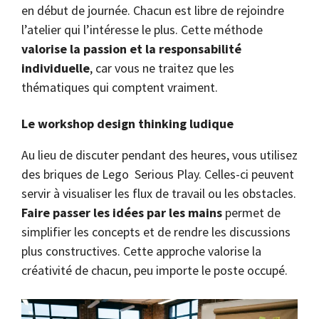
en début de journée. Chacun est libre de rejoindre
l’atelier qui l’intéresse le plus. Cette méthode
valorise la passion et la responsabilité
individuelle
, car vous ne traitez que les
thématiques qui comptent vraiment.
Le workshop design thinking ludique
Au lieu de discuter pendant des heures, vous utilisez
des briques de Lego Serious Play. Celles-ci peuvent
servir à visualiser les flux de travail ou les obstacles.
Faire passer les idées par les mains
permet de
simplifier les concepts et de rendre les discussions
plus constructives. Cette approche valorise la
créativité de chacun, peu importe le poste occupé.