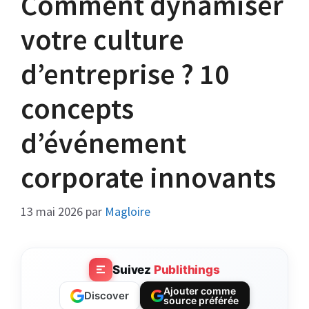
Comment dynamiser
votre culture
d’entreprise ? 10
concepts
d’événement
corporate innovants
13 mai 2026
par
Magloire
Suivez
Publithings
Ajouter comme
Discover
source préférée