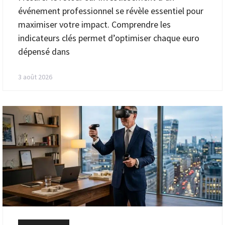
événement professionnel se révèle essentiel pour
maximiser votre impact. Comprendre les
indicateurs clés permet d’optimiser chaque euro
dépensé dans
3 août 2026