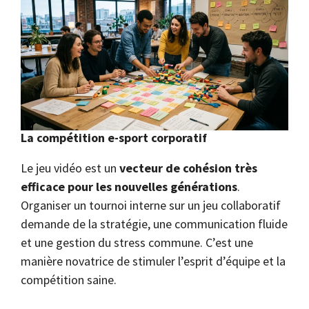
La compétition e-sport corporatif
Le jeu vidéo est un
vecteur de cohésion très
efficace pour les nouvelles générations
.
Organiser un tournoi interne sur un jeu collaboratif
demande de la stratégie, une communication fluide
et une gestion du stress commune. C’est une
manière novatrice de stimuler l’esprit d’équipe et la
compétition saine.