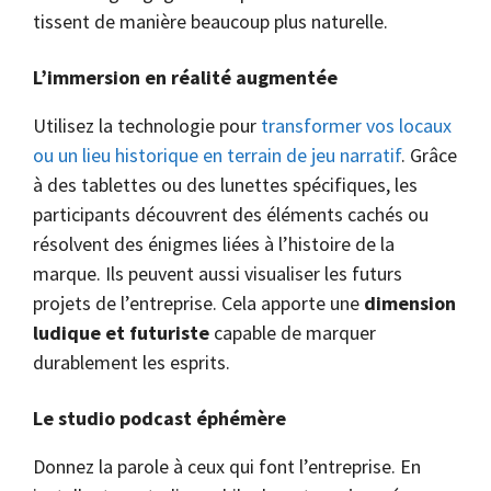
tissent de manière beaucoup plus naturelle.
L’immersion en réalité augmentée
Utilisez la technologie pour
transformer vos locaux
ou un lieu historique en terrain de jeu narratif
. Grâce
à des tablettes ou des lunettes spécifiques, les
participants découvrent des éléments cachés ou
résolvent des énigmes liées à l’histoire de la
marque. Ils peuvent aussi visualiser les futurs
projets de l’entreprise. Cela apporte une
dimension
ludique et futuriste
capable de marquer
durablement les esprits.
Le studio podcast éphémère
Donnez la parole à ceux qui font l’entreprise. En