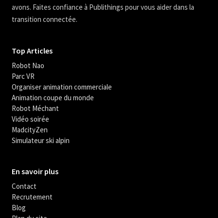
avons. Faites confiance à Publithings pour vous aider dans la
transition connectée.
Top Articles
Robot Nao
Parc VR
Organiser animation commerciale
Animation coupe du monde
Robot Méchant
Vidéo soirée
MadcityZen
Simulateur ski alpin
En savoir plus
Contact
Recrutement
Blog