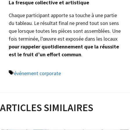
La fresque collective et artistique
Chaque participant apporte sa touche à une partie
du tableau. Le résultat final ne prend tout son sens
que lorsque toutes les pièces sont assemblées. Une
fois terminée, l’œuvre est exposée dans les locaux
pour rappeler quotidiennement que la réussite
est le fruit d’un effort commun
.
Étiquettes
événement corporate
ARTICLES SIMILAIRES