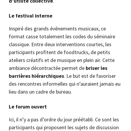
d’utilité collective
.
Le festival interne
Inspiré des grands événements musicaux, ce
format casse totalement les codes du séminaire
classique. Entre deux interventions courtes, les
participants profitent de foodtrucks, de petits
ateliers créatifs et de musique en plein air. Cette
ambiance décontractée permet de
briser les
barrières hiérarchiques
. Le but est de favoriser
des rencontres informelles qui n’auraient jamais eu
lieu dans un cadre de bureau.
Le forum ouvert
Ici, il n’y a pas d’ordre du jour préétabli. Ce sont les
participants qui proposent les sujets de discussion