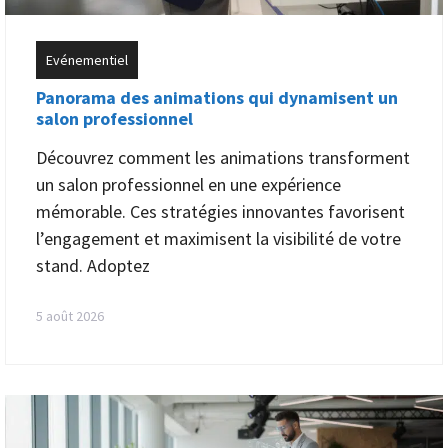
Evénementiel
Panorama des animations qui dynamisent un
salon professionnel
Découvrez comment les animations transforment
un salon professionnel en une expérience
mémorable. Ces stratégies innovantes favorisent
l’engagement et maximisent la visibilité de votre
stand. Adoptez
5 août 2026