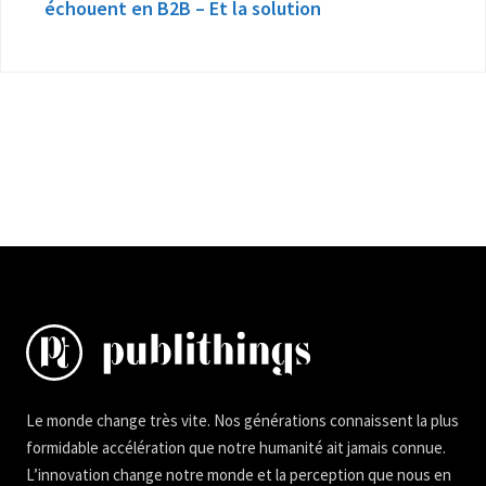
échouent en B2B – Et la solution
Le monde change très vite. Nos générations connaissent la plus
formidable accélération que notre humanité ait jamais connue.
L’innovation change notre monde et la perception que nous en