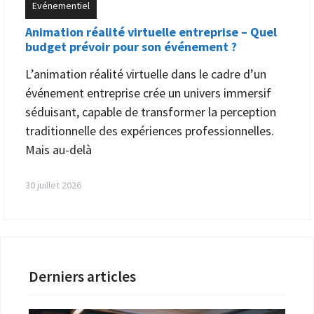
Evénementiel
Animation réalité virtuelle entreprise – Quel
budget prévoir pour son événement ?
L’animation réalité virtuelle dans le cadre d’un
événement entreprise crée un univers immersif
séduisant, capable de transformer la perception
traditionnelle des expériences professionnelles.
Mais au-delà
30 juillet 2026
Derniers articles