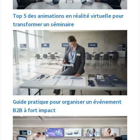
Top 5 des animations en réalité virtuelle pour
transformer un séminaire
Guide pratique pour organiser un événement
B2B à fort impact