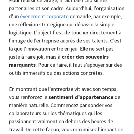
Pour réussir ce virage, il faut bien choisir ses
partenaires et son cadre. Aujourd’hui, l’organisation
d’un
événement corporate
demande, par exemple,
une réflexion stratégique qui dépasse la simple
logistique. L’objectif est de toucher directement à
l’image de l’entreprise auprès de ses talents. C’est
là que l’innovation entre en jeu. Elle ne sert pas
juste à faire joli, mais à
créer des souvenirs
marquants
. Pour ce faire, il faut s’appuyer sur des
outils immersifs ou des actions concrètes.
En montrant que l’entreprise vit avec son temps,
vous renforcez le
sentiment d’appartenance
de
manière naturelle. Commencez par sonder vos
collaborateurs sur les thématiques qui les
passionnent vraiment en dehors des heures de
travail. De cette façon, vous maximisez l’impact de