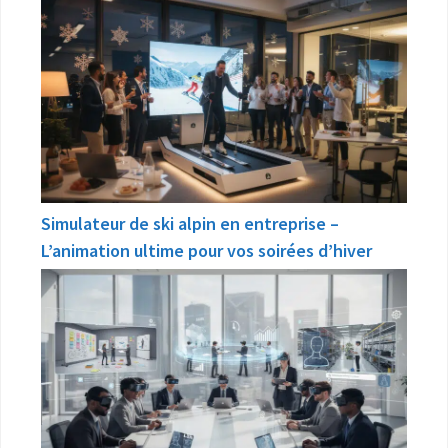
Simulateur de ski alpin en entreprise –
L’animation ultime pour vos soirées d’hiver