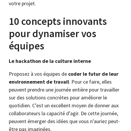
votre projet.
10 concepts innovants
pour dynamiser vos
équipes
Le hackathon de la culture interne
Proposez à vos équipes de
coder le futur de leur
environnement de travail
. Pour ce faire, elles
peuvent prendre une journée entière pour travailler
sur des solutions concrètes pour améliorer le
quotidien. C’est un excellent moyen de donner aux
collaborateurs la capacité d’agir. De cette journée,
peuvent émerger des idées que vous n’auriez peut-
être pas imaginées.