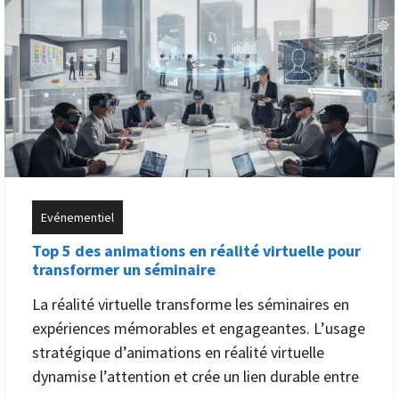
Evénementiel
Top 5 des animations en réalité virtuelle pour
transformer un séminaire
La réalité virtuelle transforme les séminaires en
expériences mémorables et engageantes. L’usage
stratégique d’animations en réalité virtuelle
dynamise l’attention et crée un lien durable entre