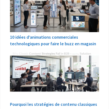
10 idées d’animations commerciales
technologiques pour faire le buzz en magasin
Pourquoi les stratégies de contenu classiques