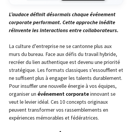
L’audace définit désormais chaque événement
corporate performant. Cette approche inédite
réinvente les interactions entre collaborateurs.
La culture d’entreprise ne se cantonne plus aux
murs du bureau. Face aux défis du travail hybride,
recréer du lien authentique est devenu une priorité
stratégique. Les formats classiques s’essoufflent et
ne suffisent plus à engager les talents durablement.
Pour insuffler une nouvelle énergie à vos équipes,
organiser un
événement corporate
innovant se
veut le levier idéal. Ces 10 concepts originaux
peuvent transformer vos rassemblements en
expériences mémorables et fédératrices.