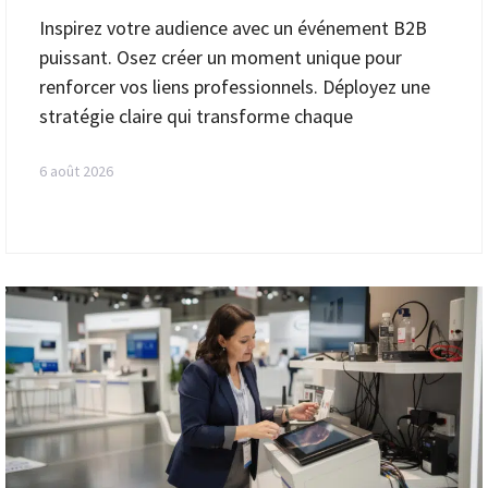
Inspirez votre audience avec un événement B2B
puissant. Osez créer un moment unique pour
renforcer vos liens professionnels. Déployez une
stratégie claire qui transforme chaque
6 août 2026