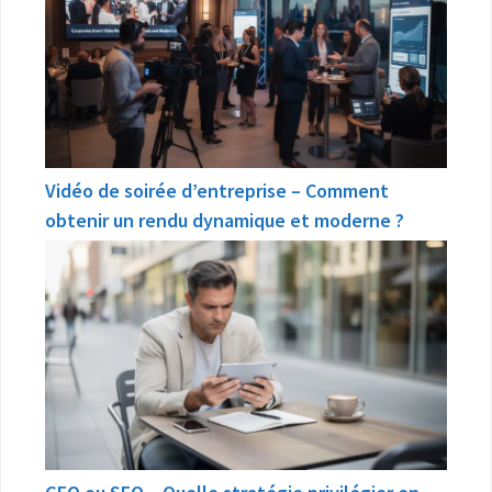
Vidéo de soirée d’entreprise – Comment
obtenir un rendu dynamique et moderne ?