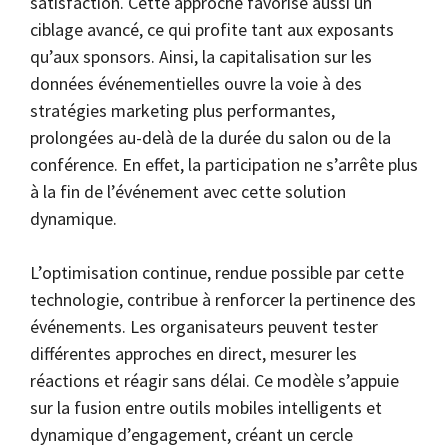
satisfaction. Cette approche favorise aussi un
ciblage avancé, ce qui profite tant aux exposants
qu’aux sponsors. Ainsi, la capitalisation sur les
données événementielles ouvre la voie à des
stratégies marketing plus performantes,
prolongées au-delà de la durée du salon ou de la
conférence. En effet, la participation ne s’arrête plus
à la fin de l’événement avec cette solution
dynamique.
L’optimisation continue, rendue possible par cette
technologie, contribue à renforcer la pertinence des
événements. Les organisateurs peuvent tester
différentes approches en direct, mesurer les
réactions et réagir sans délai. Ce modèle s’appuie
sur la fusion entre outils mobiles intelligents et
dynamique d’engagement, créant un cercle