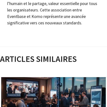
l’humain et le partage, valeur essentielle pour tous
les organisateurs. Cette association entre
Eventbase et Komo représente une avancée
significative vers ces nouveaux standards.
ARTICLES SIMILAIRES