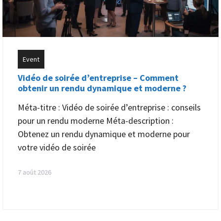
Event
Vidéo de soirée d’entreprise – Comment
obtenir un rendu dynamique et moderne ?
Méta-titre : Vidéo de soirée d’entreprise : conseils
pour un rendu moderne Méta-description :
Obtenez un rendu dynamique et moderne pour
votre vidéo de soirée
7 août 2026