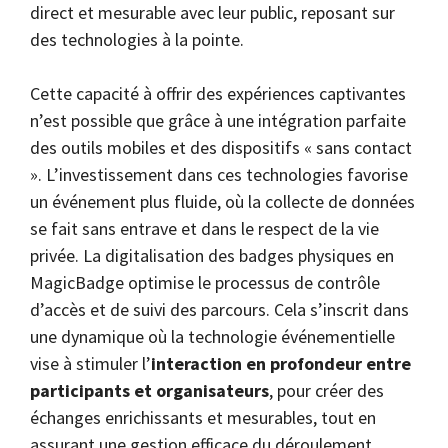
direct et mesurable avec leur public, reposant sur
des technologies à la pointe.
Cette capacité à offrir des expériences captivantes
n’est possible que grâce à une intégration parfaite
des outils mobiles et des dispositifs « sans contact
». L’investissement dans ces technologies favorise
un événement plus fluide, où la collecte de données
se fait sans entrave et dans le respect de la vie
privée. La digitalisation des badges physiques en
MagicBadge optimise le processus de contrôle
d’accès et de suivi des parcours. Cela s’inscrit dans
une dynamique où la technologie événementielle
vise à stimuler l’
interaction en profondeur entre
participants et organisateurs
, pour créer des
échanges enrichissants et mesurables, tout en
assurant une gestion efficace du déroulement.