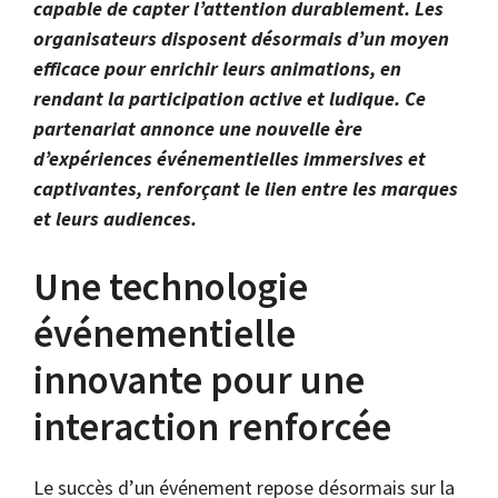
capable de capter l’attention durablement. Les
organisateurs disposent désormais d’un moyen
efficace pour enrichir leurs animations, en
rendant la participation active et ludique. Ce
partenariat annonce une nouvelle ère
d’expériences événementielles immersives et
captivantes, renforçant le lien entre les marques
et leurs audiences.
Une technologie
événementielle
innovante pour une
interaction renforcée
Le succès d’un événement repose désormais sur la