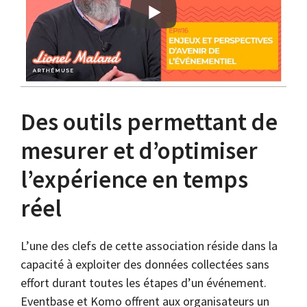
Des outils permettant de
mesurer et d’optimiser
l’expérience en temps
réel
L’une des clefs de cette association réside dans la
capacité à exploiter des données collectées sans
effort durant toutes les étapes d’un événement.
Eventbase et Komo offrent aux organisateurs un