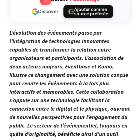
Ajouter comme
Discover
source préférée
L’évolution des événements passe par
l’intégration de technologies innovantes
capables de transformer la relation entre
organisateurs et participants. L’association de
deux acteurs majeurs, Eventbase et Komo,
illustre ce changement avec une solution conçue
pour rendre les événements à la fois plus
interactifs et mémorables. Cette collaboration
s’appuie sur une technologie facilitant la
connexion entre le digital et le physique, ouvrant
de nouvelles perspectives pour l’engagement du
public. Le secteur de l’événementiel, toujours en
quête d’originalité, bénéficie ainsi d’un outil