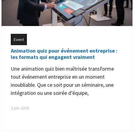
Event
Animation quiz pour événement entreprise :
les formats qui engagent vraiment
Une animation quiz bien maîtrisée transforme
tout événement entreprise en un moment
inoubliable. Que ce soit pour un séminaire, une
intégration ou une soirée d’équipe,
2 juin 2026