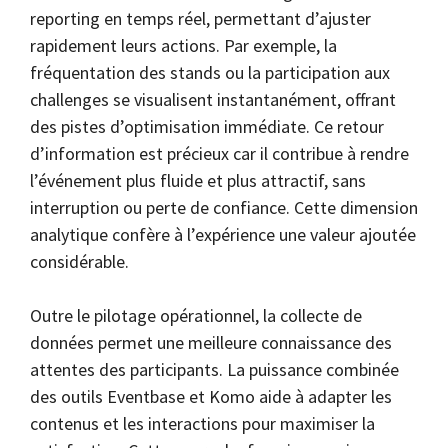
reporting en temps réel, permettant d’ajuster
rapidement leurs actions. Par exemple, la
fréquentation des stands ou la participation aux
challenges se visualisent instantanément, offrant
des pistes d’optimisation immédiate. Ce retour
d’information est précieux car il contribue à rendre
l’événement plus fluide et plus attractif, sans
interruption ou perte de confiance. Cette dimension
analytique confère à l’expérience une valeur ajoutée
considérable.
Outre le pilotage opérationnel, la collecte de
données permet une meilleure connaissance des
attentes des participants. La puissance combinée
des outils Eventbase et Komo aide à adapter les
contenus et les interactions pour maximiser la