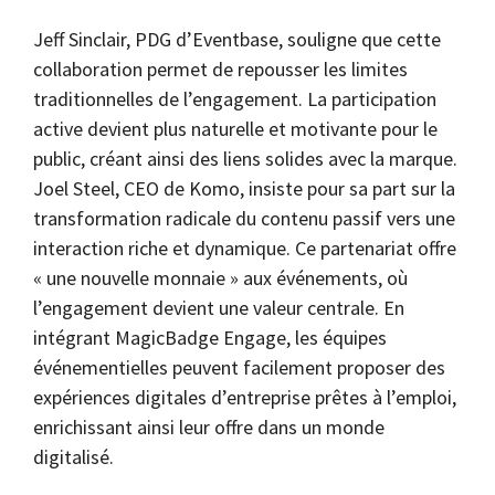
Jeff Sinclair, PDG d’Eventbase, souligne que cette
collaboration permet de repousser les limites
traditionnelles de l’engagement. La participation
active devient plus naturelle et motivante pour le
public, créant ainsi des liens solides avec la marque.
Joel Steel, CEO de Komo, insiste pour sa part sur la
transformation radicale du contenu passif vers une
interaction riche et dynamique. Ce partenariat offre
« une nouvelle monnaie » aux événements, où
l’engagement devient une valeur centrale. En
intégrant MagicBadge Engage, les équipes
événementielles peuvent facilement proposer des
expériences digitales d’entreprise prêtes à l’emploi,
enrichissant ainsi leur offre dans un monde
digitalisé.