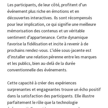
Les participants, de leur côté, profitent d’un
événement plus riche en émotions et en
découvertes interactives. Ils sont récompensés
pour leur implication, ce qui signifie une meilleure
mémorisation des contenus et un véritable
sentiment d’appartenance. Cette dynamique
favorise la fidélisation et incite à revenir à de
prochains rendez-vous. L’idée sous-jacente est
d’installer une relation pérenne entre les marques
et les publics, bien au-delà de la durée
conventionnelle des événements.
Cette capacité à créer des expériences
surprenantes et engageantes trouve un écho positif
dans la satisfaction des participants. Elle illustre
parfaitement le rôle que la technologie