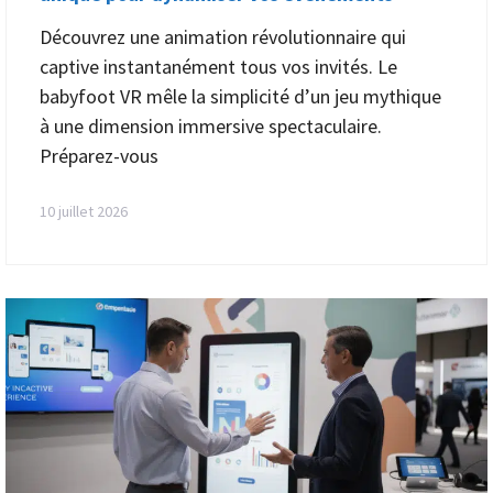
Découvrez une animation révolutionnaire qui
captive instantanément tous vos invités. Le
babyfoot VR mêle la simplicité d’un jeu mythique
à une dimension immersive spectaculaire.
Préparez-vous
10 juillet 2026