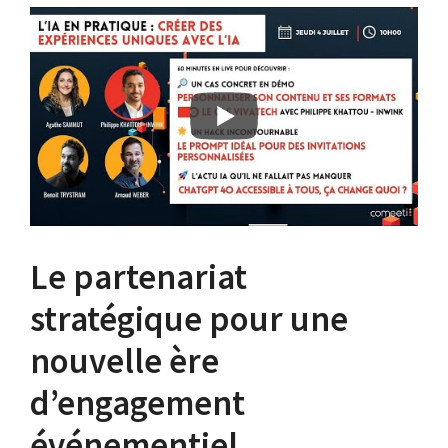
Le partenariat
stratégique pour une
nouvelle ère
d’engagement
événementiel