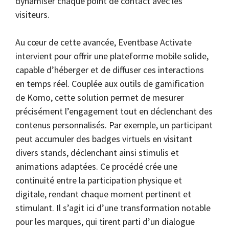
dynamiser chaque point de contact avec les
visiteurs.
Au cœur de cette avancée, Eventbase Activate
intervient pour offrir une plateforme mobile solide,
capable d’héberger et de diffuser ces interactions
en temps réel. Couplée aux outils de gamification
de Komo, cette solution permet de mesurer
précisément l’engagement tout en déclenchant des
contenus personnalisés. Par exemple, un participant
peut accumuler des badges virtuels en visitant
divers stands, déclenchant ainsi stimulis et
animations adaptées. Ce procédé crée une
continuité entre la participation physique et
digitale, rendant chaque moment pertinent et
stimulant. Il s’agit ici d’une transformation notable
pour les marques, qui tirent parti d’un dialogue