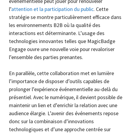
événementielle peut jouer pour renouveler
l’
attention et la participation du public
. Cette
stratégie se montre particulièrement efficace dans
les environnements B2B où la qualité des
interactions est déterminante. L’usage des
technologies innovantes telles que MagicBadge
Engage ouvre une nouvelle voie pour revaloriser
l’ensemble des parties prenantes.
En parallèle, cette collaboration met en lumière
l’importance de disposer d’outils capables de
prolonger l’expérience événementielle au-delà du
présentiel. Avec le numérique, il devient possible de
maintenir un lien et d’enrichir la relation avec une
audience élargie. L’avenir des événements repose
donc sur la combinaison d’innovations
technologiques et d’une approche centrée sur