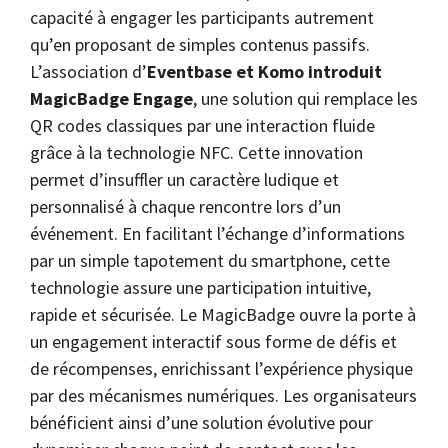
capacité à engager les participants autrement
qu’en proposant de simples contenus passifs.
L’association d’
Eventbase et Komo introduit
MagicBadge Engage
, une solution qui remplace les
QR codes classiques par une interaction fluide
grâce à la technologie NFC. Cette innovation
permet d’insuffler un caractère ludique et
personnalisé à chaque rencontre lors d’un
événement. En facilitant l’échange d’informations
par un simple tapotement du smartphone, cette
technologie assure une participation intuitive,
rapide et sécurisée. Le MagicBadge ouvre la porte à
un engagement interactif sous forme de défis et
de récompenses, enrichissant l’expérience physique
par des mécanismes numériques. Les organisateurs
bénéficient ainsi d’une solution évolutive pour