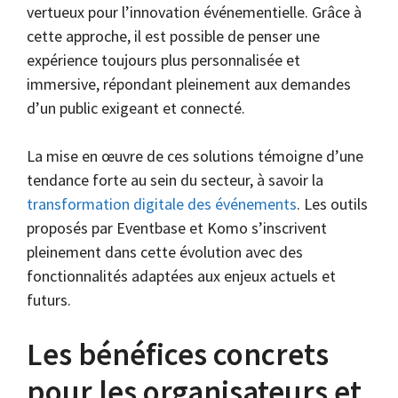
vertueux pour l’innovation événementielle. Grâce à
cette approche, il est possible de penser une
expérience toujours plus personnalisée et
immersive, répondant pleinement aux demandes
d’un public exigeant et connecté.
La mise en œuvre de ces solutions témoigne d’une
tendance forte au sein du secteur, à savoir la
transformation digitale des événements
. Les outils
proposés par Eventbase et Komo s’inscrivent
pleinement dans cette évolution avec des
fonctionnalités adaptées aux enjeux actuels et
futurs.
Les bénéfices concrets
pour les organisateurs et