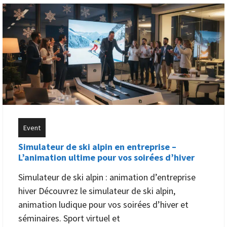
Event
Simulateur de ski alpin en entreprise –
L’animation ultime pour vos soirées d’hiver
Simulateur de ski alpin : animation d’entreprise
hiver Découvrez le simulateur de ski alpin,
animation ludique pour vos soirées d’hiver et
séminaires. Sport virtuel et