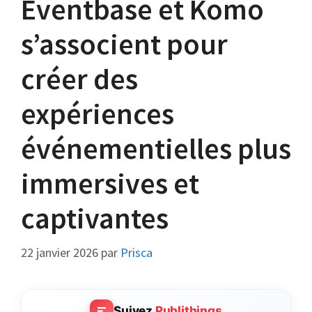
Eventbase et Komo
s’associent pour
créer des
expériences
événementielles plus
immersives et
captivantes
22 janvier 2026
par
Prisca
Suivez
Publithings