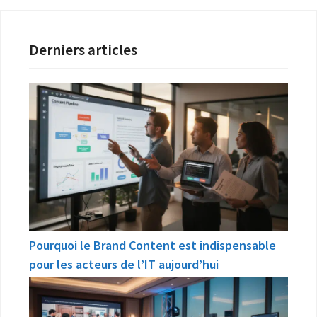
Derniers articles
Pourquoi le Brand Content est indispensable
pour les acteurs de l’IT aujourd’hui