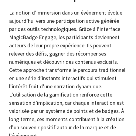
La notion d’immersion dans un événement évolue
aujourd’hui vers une participation active générée
par des outils technologiques. Grâce à l’interface
MagicBadge Engage, les participants deviennent
acteurs de leur propre expérience. Ils peuvent
relever des défis, gagner des récompenses
numériques et découvrir des contenus exclusifs.
Cette approche transforme le parcours traditionnel
en une série d’instants interactifs qui stimulent
l’intérêt fruit d’une narration dynamique.
L’utilisation de la gamification renforce cette
sensation d’implication, car chaque interaction est
valorisée par un système de points et de badges. À
long terme, ces moments contribuent à la création
d’un souvenir positif autour de la marque et de
l’événement.