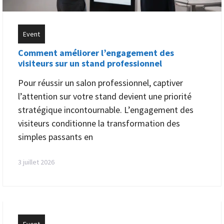
Event
Comment améliorer l’engagement des
visiteurs sur un stand professionnel
Pour réussir un salon professionnel, captiver
l’attention sur votre stand devient une priorité
stratégique incontournable. L’engagement des
visiteurs conditionne la transformation des
simples passants en
3 juillet 2026
Event