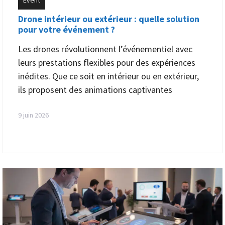
Drone intérieur ou extérieur : quelle solution
pour votre événement ?
Les drones révolutionnent l’événementiel avec
leurs prestations flexibles pour des expériences
inédites. Que ce soit en intérieur ou en extérieur,
ils proposent des animations captivantes
9 juin 2026