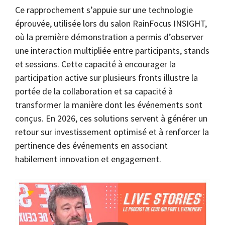
Ce rapprochement s’appuie sur une technologie
éprouvée, utilisée lors du salon RainFocus INSIGHT,
où la première démonstration a permis d’observer
une interaction multipliée entre participants, stands
et sessions. Cette capacité à encourager la
participation active sur plusieurs fronts illustre la
portée de la collaboration et sa capacité à
transformer la manière dont les événements sont
conçus. En 2026, ces solutions servent à générer un
retour sur investissement optimisé et à renforcer la
pertinence des événements en associant
habilement innovation et engagement.