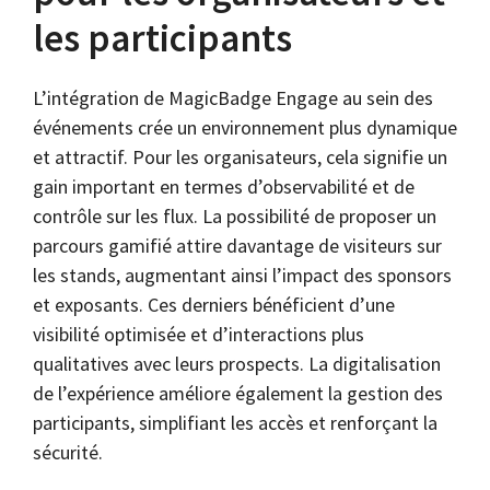
les participants
L’intégration de MagicBadge Engage au sein des
événements crée un environnement plus dynamique
et attractif. Pour les organisateurs, cela signifie un
gain important en termes d’observabilité et de
contrôle sur les flux. La possibilité de proposer un
parcours gamifié attire davantage de visiteurs sur
les stands, augmentant ainsi l’impact des sponsors
et exposants. Ces derniers bénéficient d’une
visibilité optimisée et d’interactions plus
qualitatives avec leurs prospects. La digitalisation
de l’expérience améliore également la gestion des
participants, simplifiant les accès et renforçant la
sécurité.