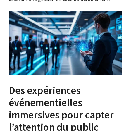
Des expériences
événementielles
immersives pour capter
l’attention du public