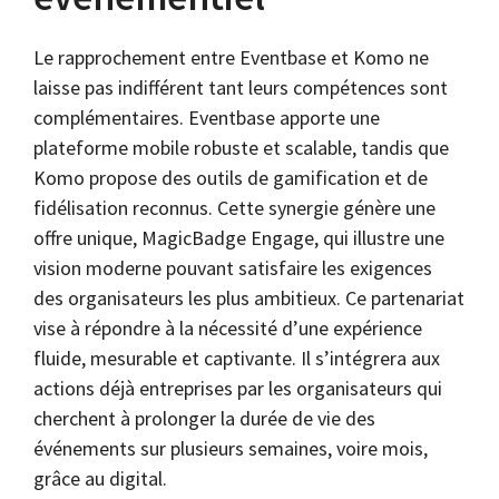
Le rapprochement entre Eventbase et Komo ne
laisse pas indifférent tant leurs compétences sont
complémentaires. Eventbase apporte une
plateforme mobile robuste et scalable, tandis que
Komo propose des outils de gamification et de
fidélisation reconnus. Cette synergie génère une
offre unique, MagicBadge Engage, qui illustre une
vision moderne pouvant satisfaire les exigences
des organisateurs les plus ambitieux. Ce partenariat
vise à répondre à la nécessité d’une expérience
fluide, mesurable et captivante. Il s’intégrera aux
actions déjà entreprises par les organisateurs qui
cherchent à prolonger la durée de vie des
événements sur plusieurs semaines, voire mois,
grâce au digital.