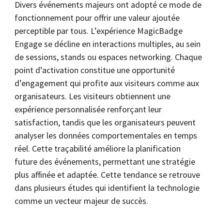
Divers événements majeurs ont adopté ce mode de
fonctionnement pour offrir une valeur ajoutée
perceptible par tous. L’expérience MagicBadge
Engage se décline en interactions multiples, au sein
de sessions, stands ou espaces networking. Chaque
point d’activation constitue une opportunité
d’engagement qui profite aux visiteurs comme aux
organisateurs. Les visiteurs obtiennent une
expérience personnalisée renforçant leur
satisfaction, tandis que les organisateurs peuvent
analyser les données comportementales en temps
réel. Cette traçabilité améliore la planification
future des événements, permettant une stratégie
plus affinée et adaptée. Cette tendance se retrouve
dans plusieurs études qui identifient la technologie
comme un vecteur majeur de succès.