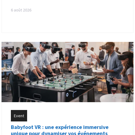
6 août 2026
Event
Babyfoot VR : une expérience immersive
unique pour dynamiser vos événements