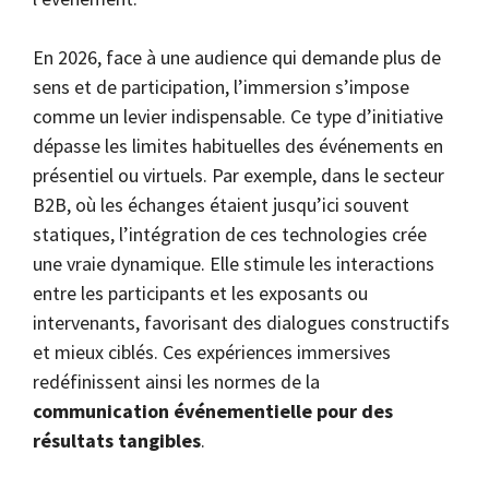
En 2026, face à une audience qui demande plus de
sens et de participation, l’immersion s’impose
comme un levier indispensable. Ce type d’initiative
dépasse les limites habituelles des événements en
présentiel ou virtuels. Par exemple, dans le secteur
B2B, où les échanges étaient jusqu’ici souvent
statiques, l’intégration de ces technologies crée
une vraie dynamique. Elle stimule les interactions
entre les participants et les exposants ou
intervenants, favorisant des dialogues constructifs
et mieux ciblés. Ces expériences immersives
redéfinissent ainsi les normes de la
communication événementielle pour des
résultats tangibles
.