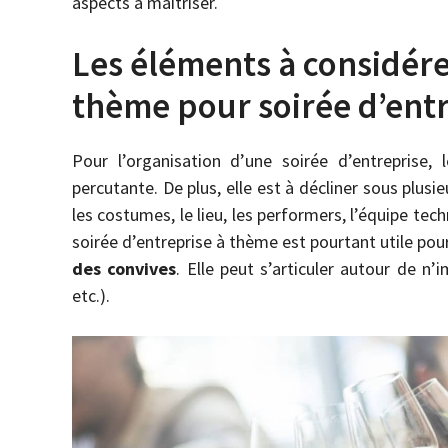
aspects à maîtriser.
Les éléments à considére
thème pour soirée d’ent
Pour l’organisation d’une soirée d’entreprise,
percutante. De plus, elle est à décliner sous plusie
les costumes, le lieu, les performers, l’équipe tec
soirée d’entreprise à thème est pourtant utile pou
des convives
. Elle peut s’articuler autour de n’
etc.).