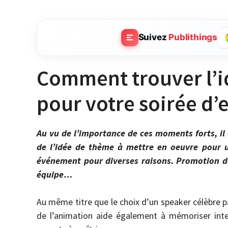
Suivez
Publithings
Comment trouver l’i
pour votre soirée d’
Au vu de l’importance de ces moments forts, il e
de l’idée de thème à mettre en oeuvre pour u
événement pour diverses raisons. Promotion d
équipe…
Au même titre que le choix d’un speaker célèbre p
de l’animation aide également à mémoriser inte