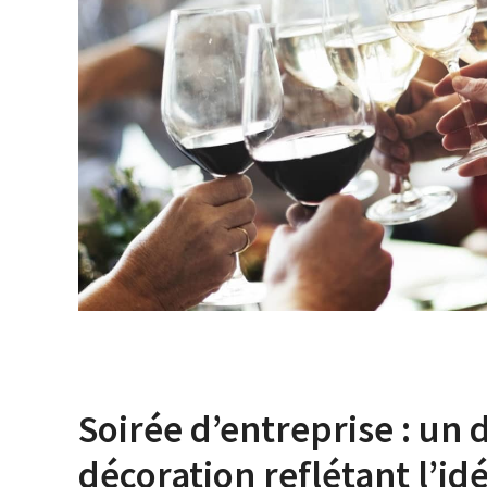
Soirée d’entreprise : un
décoration reflétant l’i