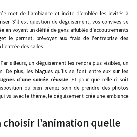
ée met de l’ambiance et incite d’emblée les invités à
danser. S’il est question de déguisement, vos convives se
vée en voyant un défilé de gens affublés d’accoutrements
get le permet, prévoyez aux frais de l’entreprise des
l’entrée des salles.
Par ailleurs, un déguisement les rendra plus visibles, un
. De plus, les blagues qu’ils se font entre eux sur les
signes d’une soirée réussie
. Et pour que celle-ci soit
isposition ou bien prenez soin de prendre des photos
 qui va avec le thème, le déguisement crée une ambiance
n choisir l’animation quelle