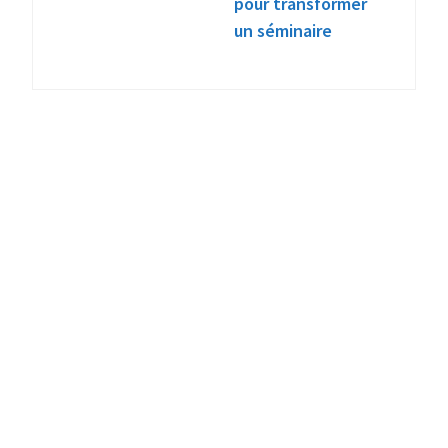
pour transformer
un séminaire