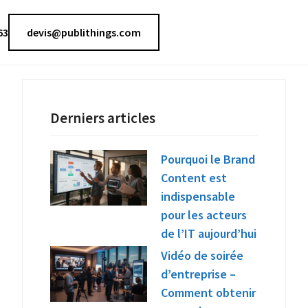
63
devis@publithings.com
Derniers articles
Pourquoi le Brand
Content est
indispensable
pour les acteurs
de l’IT aujourd’hui
Vidéo de soirée
d’entreprise –
Comment obtenir