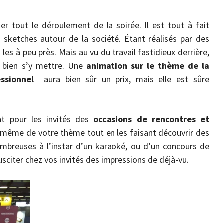
er tout le déroulement de la soirée. Il est tout à fait
 sketches autour de la société. Étant réalisés par des
r les à peu près. Mais au vu du travail fastidieux derrière,
t bien s’y mettre. Une
animation sur le thème de la
essionnel
aura bien sûr un prix, mais elle est sûre
nt pour les invités des
occasions de rencontres et
r même de votre thème tout en les faisant découvrir des
nombreuses à l’instar d’un karaoké, ou d’un concours de
sciter chez vos invités des impressions de déjà-vu.