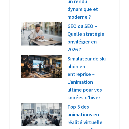
un rendu
dynamique et
moderne ?
GEO ou SEO –
Quelle stratégie
privilégier en
2026 ?
Simulateur de ski
alpin en
entreprise –
L’animation
ultime pour vos
soirées d’hiver
Top 5 des
animations en
réalité virtuelle