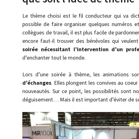
Le thème choisi est le fil conducteur qui va dict
possible de faire organiser quelques numéros et
collègues de travail, il est plus facile de pardonne
encore faut-il trouver des bénévoles qui veulen
soirée nécessitant l’intervention d’un prof
d’enchanter tout le monde.
Lors d’une soirée à thème, les animations so
d’échanges
. Elles plongent les convives au coeu
nouveautés. Sur ce point, les possibilités sont 
déguisement… Mais il est important d’éviter de su