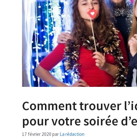
Comment trouver l’i
pour votre soirée d’
17 février 2020
par
La rédaction