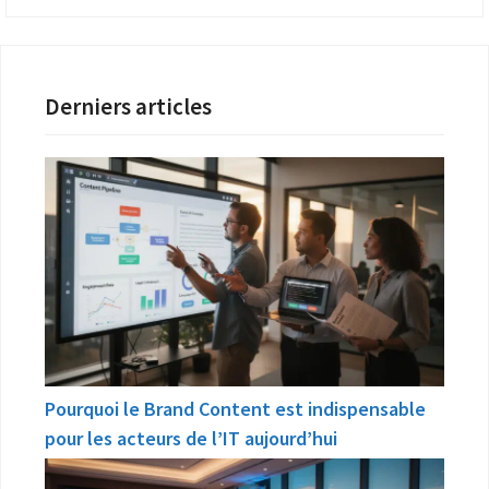
Derniers articles
Pourquoi le Brand Content est indispensable
pour les acteurs de l’IT aujourd’hui