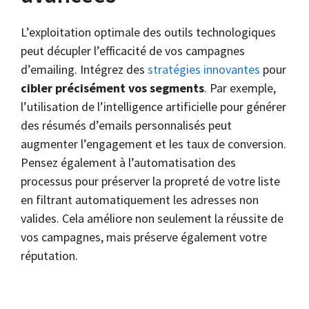
L’exploitation optimale des outils technologiques
peut décupler l’efficacité de vos campagnes
d’emailing. Intégrez des
stratégies innovantes
pour
cibler précisément vos segments
. Par exemple,
l’utilisation de l’intelligence artificielle pour générer
des résumés d’emails personnalisés peut
augmenter l’engagement et les taux de conversion.
Pensez également à l’automatisation des
processus pour préserver la propreté de votre liste
en filtrant automatiquement les adresses non
valides. Cela améliore non seulement la réussite de
vos campagnes, mais préserve également votre
réputation.