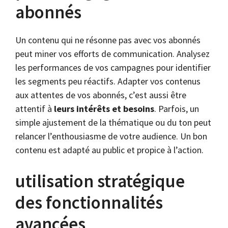
abonnés
Un contenu qui ne résonne pas avec vos abonnés
peut miner vos efforts de communication. Analysez
les performances de vos campagnes pour identifier
les segments peu réactifs. Adapter vos contenus
aux attentes de vos abonnés, c’est aussi être
attentif à
leurs intérêts et besoins
. Parfois, un
simple ajustement de la thématique ou du ton peut
relancer l’enthousiasme de votre audience. Un bon
contenu est adapté au public et propice à l’action.
utilisation stratégique
des fonctionnalités
avancées