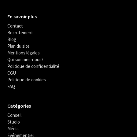
En savoir plus
Contact
Recrutement
Blog
Plan du site
Mentions légales
Qui sommes-nous?
Politique de confidentialité
CGU
Politique de cookies
FAQ
Catégories
Conseil
Studio
Média
Événementiel