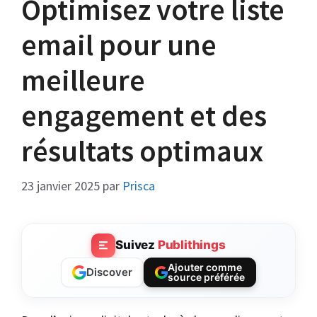
Optimisez votre liste
email pour une
meilleure
engagement et des
résultats optimaux
23 janvier 2025
par
Prisca
Suivez
Publithings
Ajouter comme
Discover
source préférée