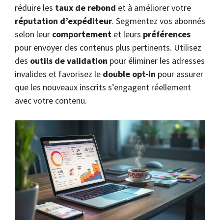
réduire les
taux de rebond
et à améliorer votre
réputation d’expéditeur
. Segmentez vos abonnés
selon leur
comportement
et leurs
préférences
pour envoyer des contenus plus pertinents. Utilisez
des
outils de validation
pour éliminer les adresses
invalides et favorisez le
double opt-in
pour assurer
que les nouveaux inscrits s’engagent réellement
avec votre contenu.