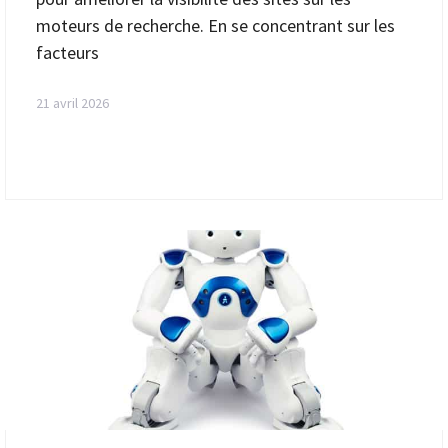
moteurs de recherche. En se concentrant sur les
facteurs
21 avril 2026