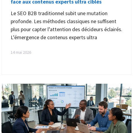
face aux contenus experts ultra ciblés
Le SEO B2B traditionnel subit une mutation
profonde. Les méthodes classiques ne suffisent
plus pour capter l’attention des décideurs éclairés.
L’émergence de contenus experts ultra
14 mai 2026