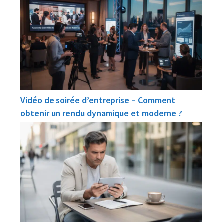
Vidéo de soirée d’entreprise – Comment
obtenir un rendu dynamique et moderne ?