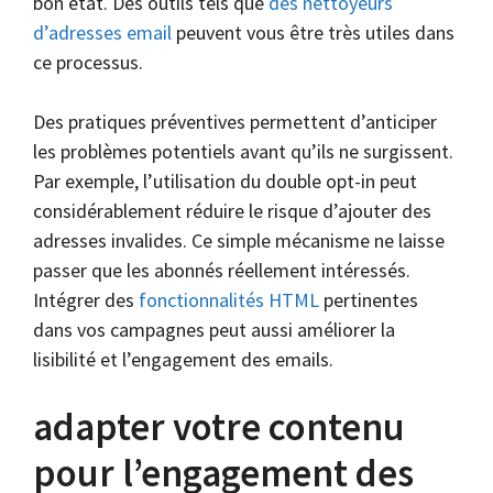
bon état. Des outils tels que
des nettoyeurs
d’adresses email
peuvent vous être très utiles dans
ce processus.
Des pratiques préventives permettent d’anticiper
les problèmes potentiels avant qu’ils ne surgissent.
Par exemple, l’utilisation du double opt-in peut
considérablement réduire le risque d’ajouter des
adresses invalides. Ce simple mécanisme ne laisse
passer que les abonnés réellement intéressés.
Intégrer des
fonctionnalités HTML
pertinentes
dans vos campagnes peut aussi améliorer la
lisibilité et l’engagement des emails.
adapter votre contenu
pour l’engagement des