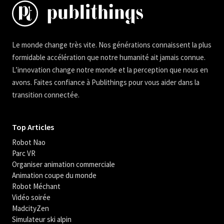
Le monde change très vite. Nos générations connaissent la plus
formidable accélération que notre humanité ait jamais connue.
L’innovation change notre monde et la perception que nous en
avons. Faites confiance à Publithings pour vous aider dans la
transition connectée.
Top Articles
Robot Nao
Parc VR
Organiser animation commerciale
Animation coupe du monde
Robot Méchant
Vidéo soirée
MadcityZen
Simulateur ski alpin