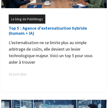
Le blog de Publithings
Top 5 : Agence d’externalisation hybride
(humain + IA)
L’externalisation ne se limite plus au simple
arbitrage de coûts, elle devient un levier
technologique majeur. Voici un top 5 pour vous
aider à trouver
29 avril 2026