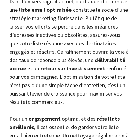
Dans l’univers digital actuel, où chaque clic compte,
une
liste email optimisée
constitue le socle d’une
stratégie marketing florissante. Plutôt que de
laisser vos efforts se perdre dans les méandres
d’adresses inactives ou obsolètes, assurez-vous
que votre liste résonne avec des destinataires
engagés et réactifs. Ce raffinement ouvrira la voie à
des taux de réponse plus élevés, une
délivrabilité
accrue
et un
retour sur investissement
renforcé
pour vos campagnes. L’optimisation de votre liste
n’est pas qu’une simple tâche d’entretien, c’est un
puissant levier de croissance pour maximiser vos
résultats commerciaux.
Pour un
engagement
optimal et des
résultats
améliorés
, il est essentiel de garder votre liste
email bien entretenue. Un nettoyage régulier aide à