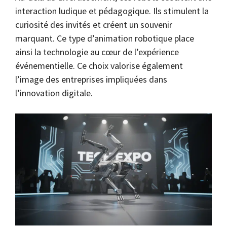
interaction ludique et pédagogique. Ils stimulent la
curiosité des invités et créent un souvenir
marquant. Ce type d’animation robotique place
ainsi la technologie au cœur de l’expérience
événementielle. Ce choix valorise également
l’image des entreprises impliquées dans
l’innovation digitale.