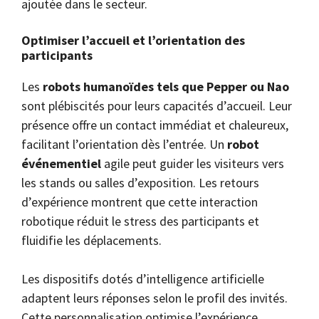
ajoutée dans le secteur.
Optimiser l’accueil et l’orientation des
participants
Les
robots humanoïdes tels que Pepper ou Nao
sont plébiscités pour leurs capacités d’accueil. Leur
présence offre un contact immédiat et chaleureux,
facilitant l’orientation dès l’entrée. Un
robot
événementiel
agile peut guider les visiteurs vers
les stands ou salles d’exposition. Les retours
d’expérience montrent que cette interaction
robotique réduit le stress des participants et
fluidifie les déplacements.
Les dispositifs dotés d’intelligence artificielle
adaptent leurs réponses selon le profil des invités.
Cette personnalisation optimise l’expérience