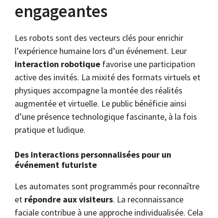
engageantes
Les robots sont des vecteurs clés pour enrichir
l’expérience humaine lors d’un événement. Leur
interaction robotique
favorise une participation
active des invités. La mixité des formats virtuels et
physiques accompagne la montée des réalités
augmentée et virtuelle. Le public bénéficie ainsi
d’une présence technologique fascinante, à la fois
pratique et ludique.
Des interactions personnalisées pour un
événement futuriste
Les automates sont programmés pour reconnaître
et
répondre aux visiteurs
. La reconnaissance
faciale contribue à une approche individualisée. Cela