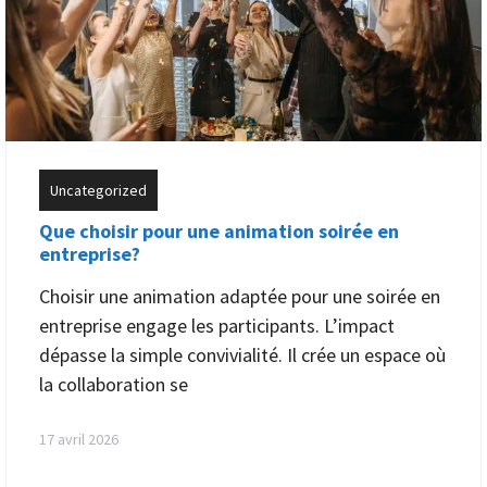
Uncategorized
Que choisir pour une animation soirée en
entreprise?
Choisir une animation adaptée pour une soirée en
entreprise engage les participants. L’impact
dépasse la simple convivialité. Il crée un espace où
la collaboration se
17 avril 2026