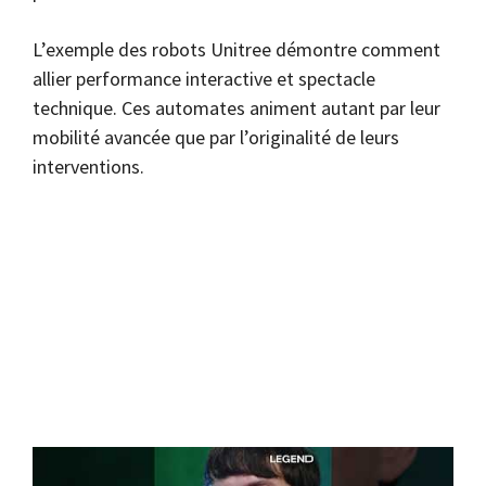
L’exemple des robots Unitree démontre comment
allier performance interactive et spectacle
technique. Ces automates animent autant par leur
mobilité avancée que par l’originalité de leurs
interventions.