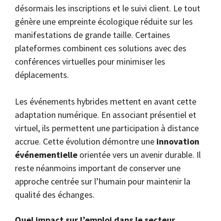
désormais les inscriptions et le suivi client. Le tout
génère une empreinte écologique réduite sur les
manifestations de grande taille. Certaines
plateformes combinent ces solutions avec des
conférences virtuelles pour minimiser les
déplacements.
Les événements hybrides mettent en avant cette
adaptation numérique. En associant présentiel et
virtuel, ils permettent une participation à distance
accrue. Cette évolution démontre une
innovation
événementielle
orientée vers un avenir durable. Il
reste néanmoins important de conserver une
approche centrée sur l’humain pour maintenir la
qualité des échanges.
Quel impact sur l’emploi dans le secteur