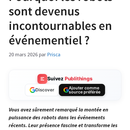
sont devenus
incontournables en
événementiel ?
20 mars 2026
par
Prisca
Suivez
Publithings
Ajouter comme
Discover
source préférée
Vous avez sûrement remarqué la montée en
puissance des robots dans les événements
récents. Leur présence fascine et transforme les