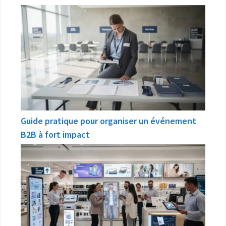
Guide pratique pour organiser un événement
B2B à fort impact