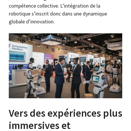
compétence collective. L’intégration de la
robotique s’inscrit donc dans une dynamique
globale d’innovation.
Vers des expériences plus
immersives et