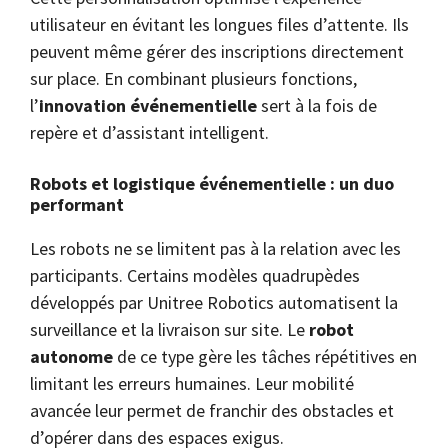
utilisateur en évitant les longues files d’attente. Ils
peuvent même gérer des inscriptions directement
sur place. En combinant plusieurs fonctions,
l’
innovation événementielle
sert à la fois de
repère et d’assistant intelligent.
Robots et logistique événementielle : un duo
performant
Les robots ne se limitent pas à la relation avec les
participants. Certains modèles quadrupèdes
développés par Unitree Robotics automatisent la
surveillance et la livraison sur site. Le
robot
autonome
de ce type gère les tâches répétitives en
limitant les erreurs humaines. Leur mobilité
avancée leur permet de franchir des obstacles et
d’opérer dans des espaces exigus.