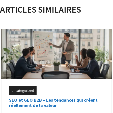
ARTICLES SIMILAIRES
Uncategorized
SEO et GEO B2B – Les tendances qui créent
réellement de la valeur