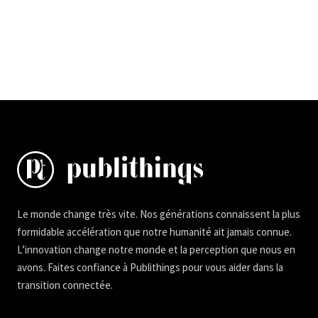
Le monde change très vite. Nos générations connaissent la plus
formidable accélération que notre humanité ait jamais connue.
L’innovation change notre monde et la perception que nous en
avons. Faites confiance à Publithings pour vous aider dans la
transition connectée.