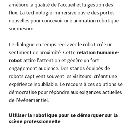
améliore la qualité de l’accueil et la gestion des
flux. La technologie immersive ouvre des portes
nouvelles pour concevoir une animation robotique
sur mesure.
Le dialogue en temps réel avec le robot crée un
sentiment de proximité. Cette
relation humaine-
robot
attire l’attention et génère un fort
engagement audience. Des stands équipés de
robots captivent souvent les visiteurs, créant une
expérience inoubliable. Le recours à ces solutions se
démocratise pour répondre aux exigences actuelles
de l’événementiel.
Utiliser la robotique pour se démarquer sur la
scène professionnelle