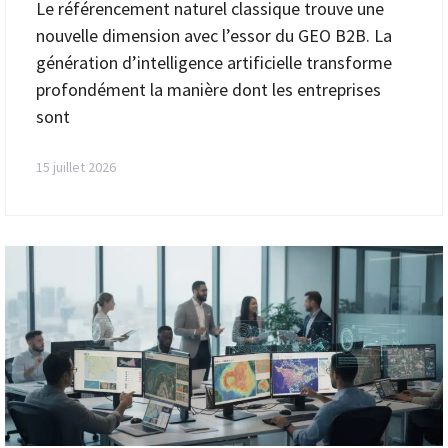
Le référencement naturel classique trouve une
nouvelle dimension avec l’essor du GEO B2B. La
génération d’intelligence artificielle transforme
profondément la manière dont les entreprises
sont
15 juillet 2026