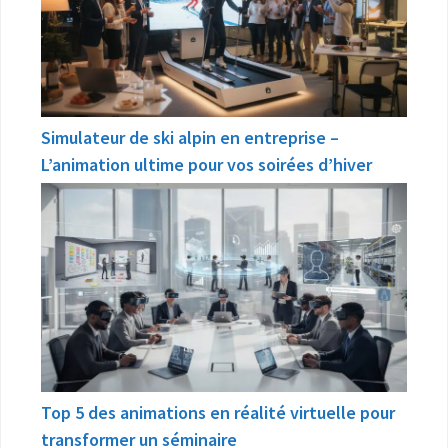
Simulateur de ski alpin en entreprise –
L’animation ultime pour vos soirées d’hiver
Top 5 des animations en réalité virtuelle pour
transformer un séminaire