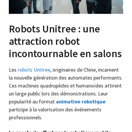
Robots Unitree : une
attraction robot
incontournable en salons
Les
robots Unitree
, originaires de Chine, incarnent
la nouvelle génération des automates performants.
Ces machines quadrupèdes et humanoïdes attirent
un large public lors des démonstrations. Leur
popularité au format
animation robotique
participe à la valorisation des événements
professionnels.