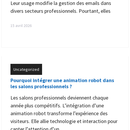
Leur usage modifie la gestion des emails dans
divers secteurs professionnels. Pourtant, elles
15 avril 2026
Uncategorized
Pourquoi intégrer une animation robot dans
les salons professionnels ?
Les salons professionnels deviennent chaque
année plus compétitifs. L’intégration d’une
animation robot transforme l’expérience des
visiteurs. Elle allie technologie et interaction pour
capter l’attention d’un