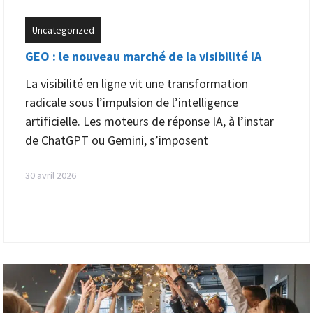
Uncategorized
GEO : le nouveau marché de la visibilité IA
La visibilité en ligne vit une transformation
radicale sous l’impulsion de l’intelligence
artificielle. Les moteurs de réponse IA, à l’instar
de ChatGPT ou Gemini, s’imposent
30 avril 2026