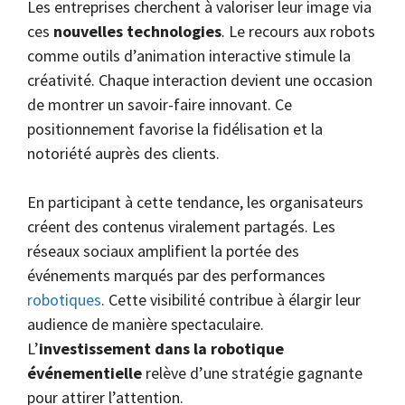
Les entreprises cherchent à valoriser leur image via
ces
nouvelles technologies
. Le recours aux robots
comme outils d’animation interactive stimule la
créativité. Chaque interaction devient une occasion
de montrer un savoir-faire innovant. Ce
positionnement favorise la fidélisation et la
notoriété auprès des clients.
En participant à cette tendance, les organisateurs
créent des contenus viralement partagés. Les
réseaux sociaux amplifient la portée des
événements marqués par des performances
robotiques
. Cette visibilité contribue à élargir leur
audience de manière spectaculaire.
L’
investissement dans la robotique
événementielle
relève d’une stratégie gagnante
pour attirer l’attention.