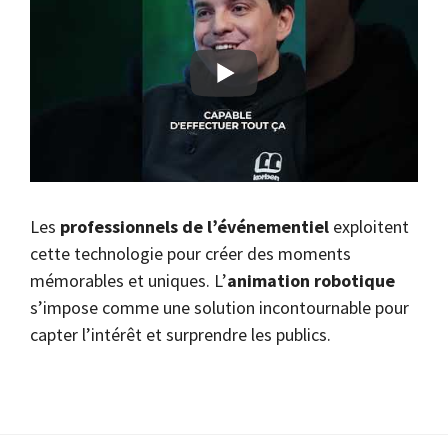
Les
professionnels de l’événementiel
exploitent
cette technologie pour créer des moments
mémorables et uniques. L’
animation robotique
s’impose comme une solution incontournable pour
capter l’intérêt et surprendre les publics.