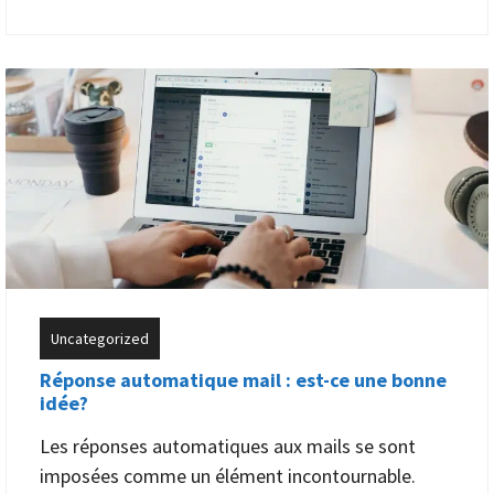
Uncategorized
Réponse automatique mail : est-ce une bonne
idée?
Les réponses automatiques aux mails se sont
imposées comme un élément incontournable.