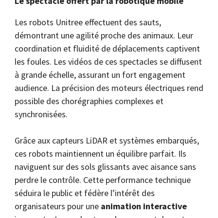
Le spectacle offert par la robotique mobile
Les robots Unitree effectuent des sauts,
démontrant une agilité proche des animaux. Leur
coordination et fluidité de déplacements captivent
les foules. Les vidéos de ces spectacles se diffusent
à grande échelle, assurant un fort engagement
audience. La précision des moteurs électriques rend
possible des chorégraphies complexes et
synchronisées.
Grâce aux capteurs LiDAR et systèmes embarqués,
ces robots maintiennent un équilibre parfait. Ils
naviguent sur des sols glissants avec aisance sans
perdre le contrôle. Cette performance technique
séduira le public et fédère l’intérêt des
organisateurs pour une
animation interactive