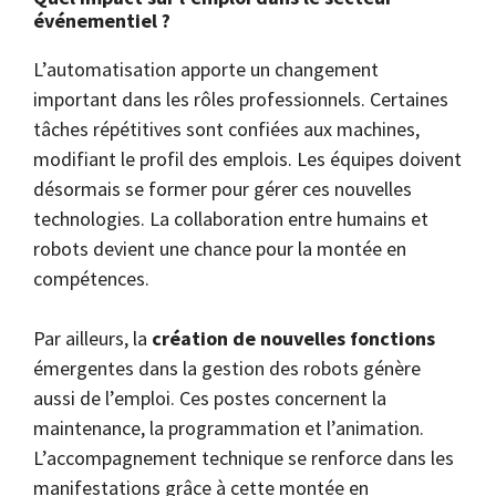
événementiel ?
L’automatisation apporte un changement
important dans les rôles professionnels. Certaines
tâches répétitives sont confiées aux machines,
modifiant le profil des emplois. Les équipes doivent
désormais se former pour gérer ces nouvelles
technologies. La collaboration entre humains et
robots devient une chance pour la montée en
compétences.
Par ailleurs, la
création de nouvelles fonctions
émergentes dans la gestion des robots génère
aussi de l’emploi. Ces postes concernent la
maintenance, la programmation et l’animation.
L’accompagnement technique se renforce dans les
manifestations grâce à cette montée en