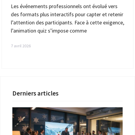
Les événements professionnels ont évolué vers
des formats plus interactifs pour capter et retenir
l’attention des participants. Face à cette exigence,
l’animation quiz s’impose comme
7 avril 2026
Derniers articles