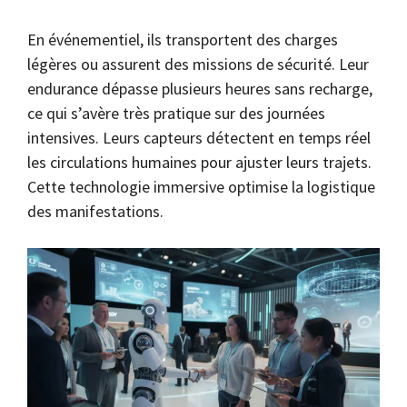
En événementiel, ils transportent des charges
légères ou assurent des missions de sécurité. Leur
endurance dépasse plusieurs heures sans recharge,
ce qui s’avère très pratique sur des journées
intensives. Leurs capteurs détectent en temps réel
les circulations humaines pour ajuster leurs trajets.
Cette technologie immersive optimise la logistique
des manifestations.