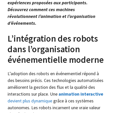
expériences proposées aux participants.
Découvrez comment ces machines
révolutionnent l’animation et l’organisation
d’événements.
L’intégration des robots
dans l’organisation
événementielle moderne
L’adoption des robots en événementiel répond à
des besoins précis. Ces technologies automatisées
améliorent la gestion des flux et la qualité des
interactions sur place. Une
animation interactive
devient plus dynamique
grâce à ces systèmes
autonomes. Les robots incarnent une vraie valeur