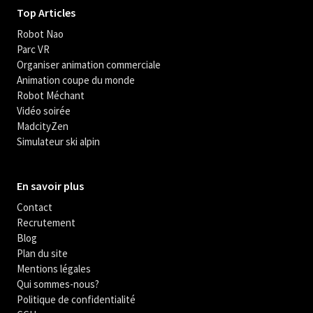
Top Articles
Robot Nao
Parc VR
Organiser animation commerciale
Animation coupe du monde
Robot Méchant
Vidéo soirée
MadcityZen
Simulateur ski alpin
En savoir plus
Contact
Recrutement
Blog
Plan du site
Mentions légales
Qui sommes-nous?
Politique de confidentialité