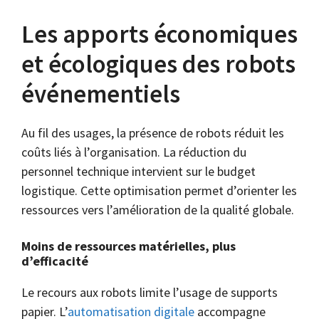
Les apports économiques
et écologiques des robots
événementiels
Au fil des usages, la présence de robots réduit les
coûts liés à l’organisation. La réduction du
personnel technique intervient sur le budget
logistique. Cette optimisation permet d’orienter les
ressources vers l’amélioration de la qualité globale.
Moins de ressources matérielles, plus
d’efficacité
Le recours aux robots limite l’usage de supports
papier. L’
automatisation digitale
accompagne