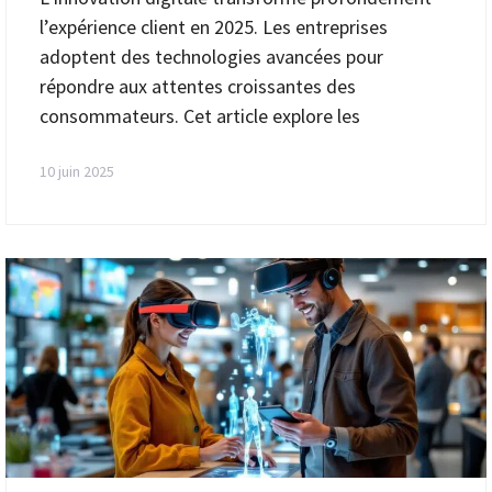
l’expérience client en 2025. Les entreprises
adoptent des technologies avancées pour
répondre aux attentes croissantes des
consommateurs. Cet article explore les
10 juin 2025