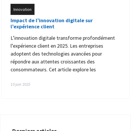
Innovation
Impact de l’innovation digitale sur
l’expérience client
L’innovation digitale transforme profondément
l’expérience client en 2025. Les entreprises
adoptent des technologies avancées pour
répondre aux attentes croissantes des
consommateurs. Cet article explore les
10 juin 2025