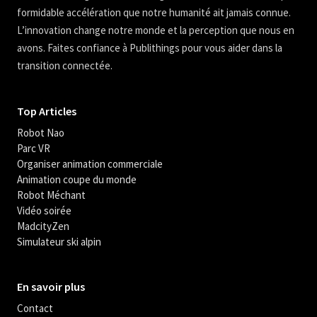
formidable accélération que notre humanité ait jamais connue.
L’innovation change notre monde et la perception que nous en
avons. Faites confiance à Publithings pour vous aider dans la
transition connectée.
Top Articles
Robot Nao
Parc VR
Organiser animation commerciale
Animation coupe du monde
Robot Méchant
Vidéo soirée
MadcityZen
Simulateur ski alpin
En savoir plus
Contact