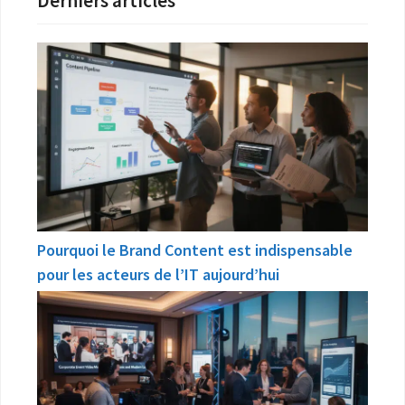
Derniers articles
Pourquoi le Brand Content est indispensable
pour les acteurs de l’IT aujourd’hui