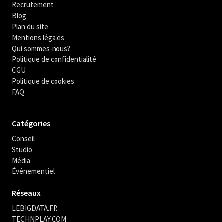
Recrutement
Blog
Plan du site
Mentions légales
Qui sommes-nous?
Politique de confidentialité
CGU
Politique de cookies
FAQ
Catégories
Conseil
Studio
Média
Événementiel
Réseaux
LEBIGDATA.FR
TECHNPLAY.COM