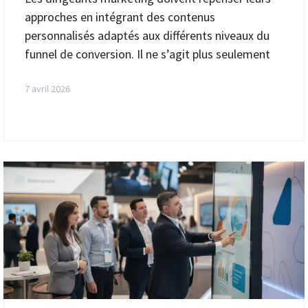
approches en intégrant des contenus
personnalisés adaptés aux différents niveaux du
funnel de conversion. Il ne s’agit plus seulement
7 avril 2026