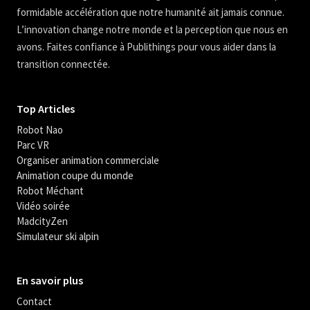
formidable accélération que notre humanité ait jamais connue.
L’innovation change notre monde et la perception que nous en
avons. Faites confiance à Publithings pour vous aider dans la
transition connectée.
Top Articles
Robot Nao
Parc VR
Organiser animation commerciale
Animation coupe du monde
Robot Méchant
Vidéo soirée
MadcityZen
Simulateur ski alpin
En savoir plus
Contact