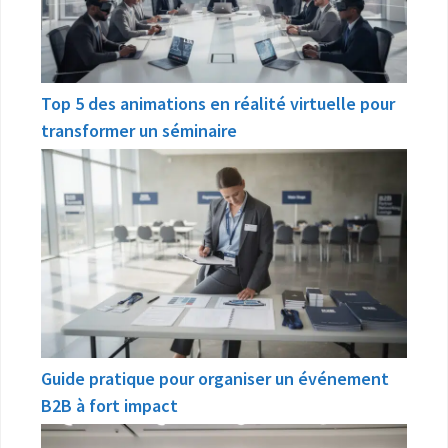
Top 5 des animations en réalité virtuelle pour
transformer un séminaire
Guide pratique pour organiser un événement
B2B à fort impact