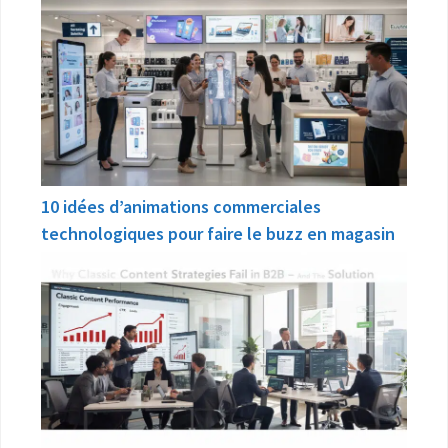
10 idées d’animations commerciales
technologiques pour faire le buzz en magasin