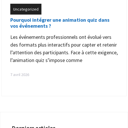
Uncategorized
Pourquoi intégrer une animation quiz dans
vos événements ?
Les événements professionnels ont évolué vers
des formats plus interactifs pour capter et retenir
l’attention des participants. Face à cette exigence,
l’animation quiz s’impose comme
7 avril 2026