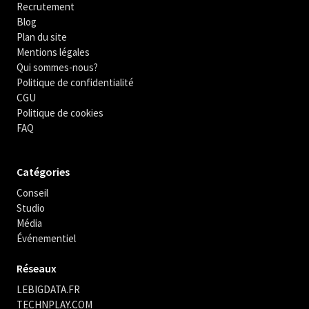
Recrutement
Blog
Plan du site
Mentions légales
Qui sommes-nous?
Politique de confidentialité
CGU
Politique de cookies
FAQ
Catégories
Conseil
Studio
Média
Événementiel
Réseaux
LEBIGDATA.FR
TECHNPLAY.COM