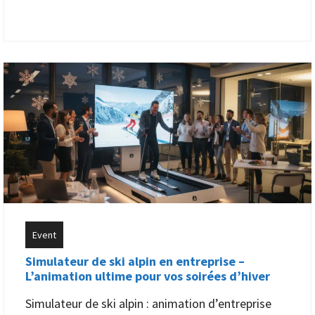
Event
Simulateur de ski alpin en entreprise –
L’animation ultime pour vos soirées d’hiver
Simulateur de ski alpin : animation d’entreprise