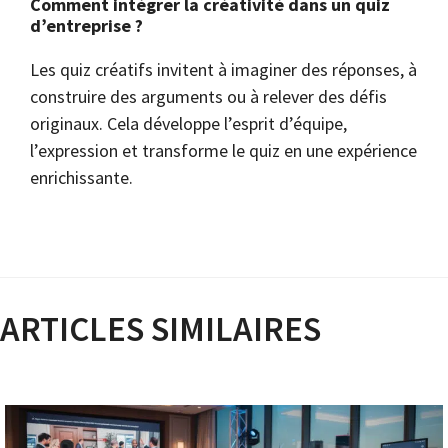
Comment intégrer la créativité dans un quiz
d’entreprise ?
Les quiz créatifs invitent à imaginer des réponses, à
construire des arguments ou à relever des défis
originaux. Cela développe l’esprit d’équipe,
l’expression et transforme le quiz en une expérience
enrichissante.
ARTICLES SIMILAIRES