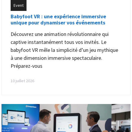
Event
Babyfoot VR : une expérience immersive
unique pour dynamiser vos événements
Découvrez une animation révolutionnaire qui
captive instantanément tous vos invités. Le
babyfoot VR mêle la simplicité d’un jeu mythique
à une dimension immersive spectaculaire.
Préparez-vous
10 juillet 2026