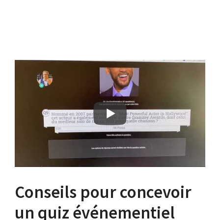
Conseils pour concevoir
un quiz événementiel