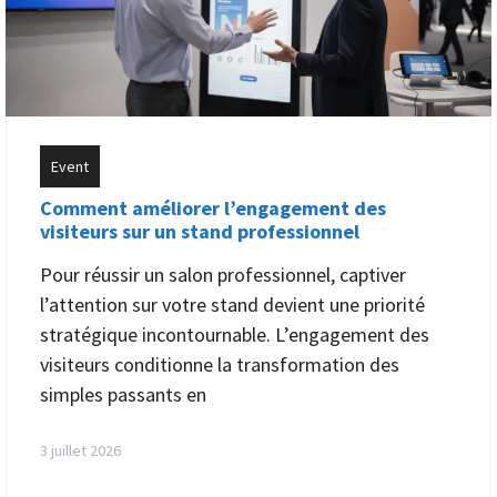
Event
Comment améliorer l’engagement des
visiteurs sur un stand professionnel
Pour réussir un salon professionnel, captiver
l’attention sur votre stand devient une priorité
stratégique incontournable. L’engagement des
visiteurs conditionne la transformation des
simples passants en
3 juillet 2026