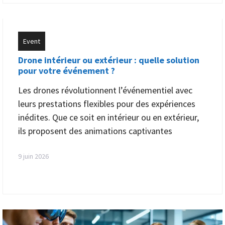
Event
Drone intérieur ou extérieur : quelle solution
pour votre événement ?
Les drones révolutionnent l’événementiel avec
leurs prestations flexibles pour des expériences
inédites. Que ce soit en intérieur ou en extérieur,
ils proposent des animations captivantes
9 juin 2026