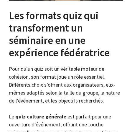
Les formats quiz qui
transforment un
séminaire en une
expérience fédératrice
Pour qu’un quiz soit un véritable moteur de
cohésion, son format joue un rôle essentiel.
Différents choix s’offrent aux organisateurs, eux-
mêmes adaptés selon la taille du groupe, la nature
de l’événement, et les objectifs recherchés.
Le
quiz culture générale
est parfait pour une
ouverture d’événement, offrant une touche