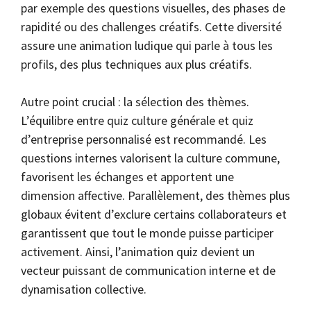
par exemple des questions visuelles, des phases de
rapidité ou des challenges créatifs. Cette diversité
assure une animation ludique qui parle à tous les
profils, des plus techniques aux plus créatifs.
Autre point crucial : la sélection des thèmes.
L’équilibre entre quiz culture générale et quiz
d’entreprise personnalisé est recommandé. Les
questions internes valorisent la culture commune,
favorisent les échanges et apportent une
dimension affective. Parallèlement, des thèmes plus
globaux évitent d’exclure certains collaborateurs et
garantissent que tout le monde puisse participer
activement. Ainsi, l’animation quiz devient un
vecteur puissant de communication interne et de
dynamisation collective.