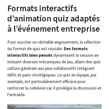
Formats interactifs
d’animation quiz adaptés
à l’événement entreprise
Pour susciter un véritable engouement, la sélection
du format de quiz est cruciale.
Des formats
interactifs bien pensés
dynamisent la session en
incluant diverses mécaniques de jeu, allant des quiz
culture générale aux jeux collaboratifs intégrant
défis et paris stratégiques. Le quiz en équipe, par
exemple, est particulièrement efficace pour
renforcer la cohésion car il privilégie la discussion et
l’entraide.