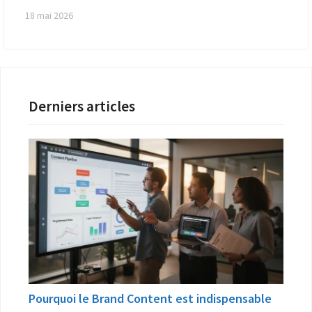
18 mai 2026
Derniers articles
Pourquoi le Brand Content est indispensable