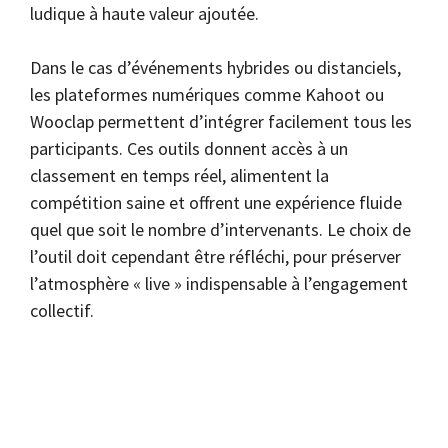
ludique à haute valeur ajoutée.
Dans le cas d’événements hybrides ou distanciels,
les plateformes numériques comme Kahoot ou
Wooclap permettent d’intégrer facilement tous les
participants. Ces outils donnent accès à un
classement en temps réel, alimentent la
compétition saine et offrent une expérience fluide
quel que soit le nombre d’intervenants. Le choix de
l’outil doit cependant être réfléchi, pour préserver
l’atmosphère « live » indispensable à l’engagement
collectif.