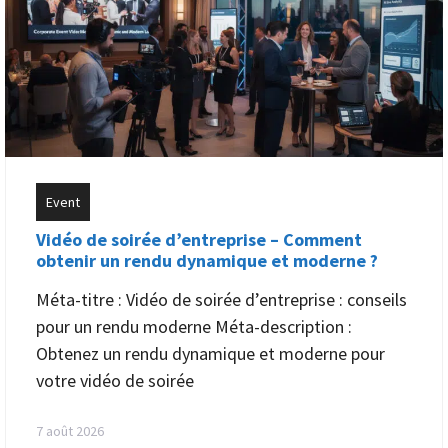
Event
Vidéo de soirée d’entreprise – Comment
obtenir un rendu dynamique et moderne ?
Méta-titre : Vidéo de soirée d’entreprise : conseils
pour un rendu moderne Méta-description :
Obtenez un rendu dynamique et moderne pour
votre vidéo de soirée
7 août 2026