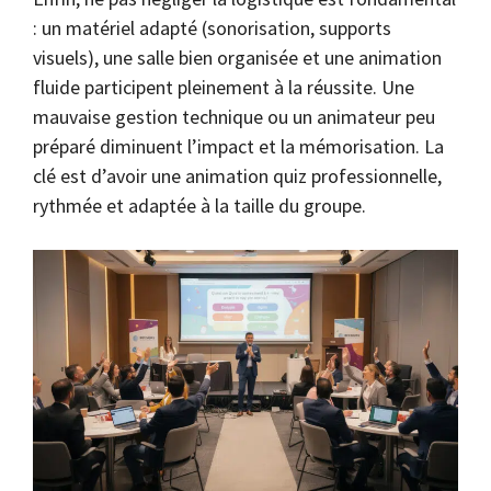
: un matériel adapté (sonorisation, supports
visuels), une salle bien organisée et une animation
fluide participent pleinement à la réussite. Une
mauvaise gestion technique ou un animateur peu
préparé diminuent l’impact et la mémorisation. La
clé est d’avoir une animation quiz professionnelle,
rythmée et adaptée à la taille du groupe.