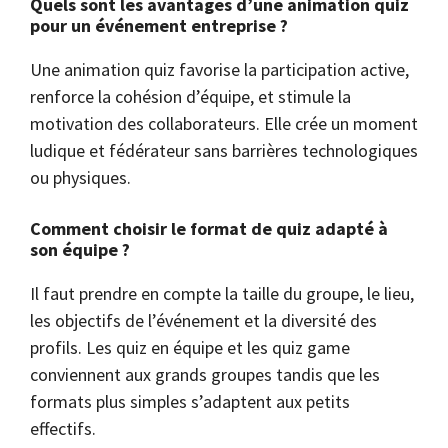
Quels sont les avantages d’une animation quiz
pour un événement entreprise ?
Une animation quiz favorise la participation active,
renforce la cohésion d’équipe, et stimule la
motivation des collaborateurs. Elle crée un moment
ludique et fédérateur sans barrières technologiques
ou physiques.
Comment choisir le format de quiz adapté à
son équipe ?
Il faut prendre en compte la taille du groupe, le lieu,
les objectifs de l’événement et la diversité des
profils. Les quiz en équipe et les quiz game
conviennent aux grands groupes tandis que les
formats plus simples s’adaptent aux petits
effectifs.