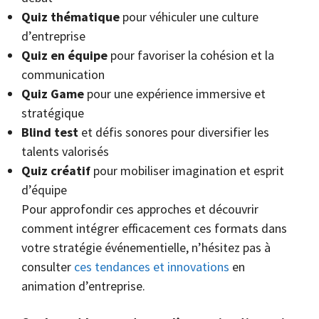
Quiz thématique
pour véhiculer une culture
d’entreprise
Quiz en équipe
pour favoriser la cohésion et la
communication
Quiz Game
pour une expérience immersive et
stratégique
Blind test
et défis sonores pour diversifier les
talents valorisés
Quiz créatif
pour mobiliser imagination et esprit
d’équipe
Pour approfondir ces approches et découvrir
comment intégrer efficacement ces formats dans
votre stratégie événementielle, n’hésitez pas à
consulter
ces tendances et innovations
en
animation d’entreprise.