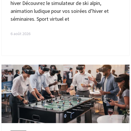
hiver Découvrez le simulateur de ski alpin,
animation ludique pour vos soirées d’hiver et
séminaires. Sport virtuel et
6 août 2026