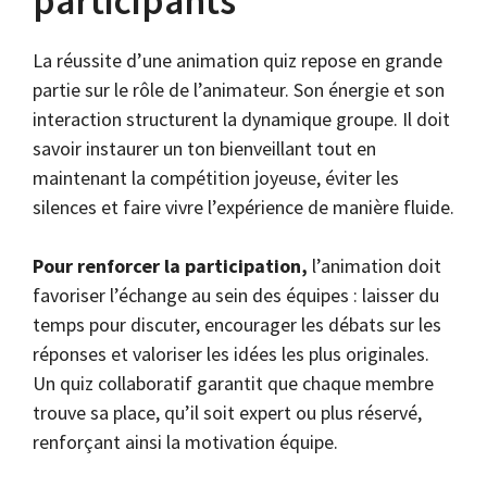
participants
La réussite d’une animation quiz repose en grande
partie sur le rôle de l’animateur. Son énergie et son
interaction structurent la dynamique groupe. Il doit
savoir instaurer un ton bienveillant tout en
maintenant la compétition joyeuse, éviter les
silences et faire vivre l’expérience de manière fluide.
Pour renforcer la participation,
l’animation doit
favoriser l’échange au sein des équipes : laisser du
temps pour discuter, encourager les débats sur les
réponses et valoriser les idées les plus originales.
Un quiz collaboratif garantit que chaque membre
trouve sa place, qu’il soit expert ou plus réservé,
renforçant ainsi la motivation équipe.