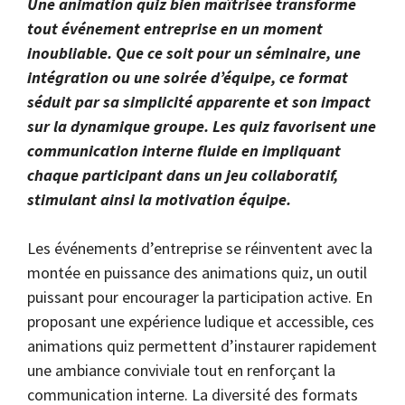
Une animation quiz bien maîtrisée transforme
tout événement entreprise en un moment
inoubliable. Que ce soit pour un séminaire, une
intégration ou une soirée d’équipe, ce format
séduit par sa simplicité apparente et son impact
sur la dynamique groupe. Les quiz favorisent une
communication interne fluide en impliquant
chaque participant dans un jeu collaboratif,
stimulant ainsi la motivation équipe.
Les événements d’entreprise se réinventent avec la
montée en puissance des animations quiz, un outil
puissant pour encourager la participation active. En
proposant une expérience ludique et accessible, ces
animations quiz permettent d’instaurer rapidement
une ambiance conviviale tout en renforçant la
communication interne. La diversité des formats