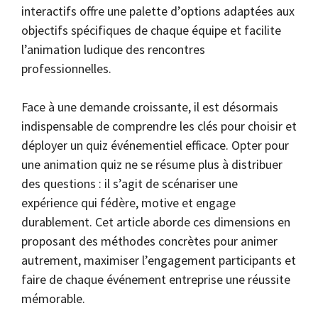
interactifs offre une palette d’options adaptées aux
objectifs spécifiques de chaque équipe et facilite
l’animation ludique des rencontres
professionnelles.
Face à une demande croissante, il est désormais
indispensable de comprendre les clés pour choisir et
déployer un quiz événementiel efficace. Opter pour
une animation quiz ne se résume plus à distribuer
des questions : il s’agit de scénariser une
expérience qui fédère, motive et engage
durablement. Cet article aborde ces dimensions en
proposant des méthodes concrètes pour animer
autrement, maximiser l’engagement participants et
faire de chaque événement entreprise une réussite
mémorable.