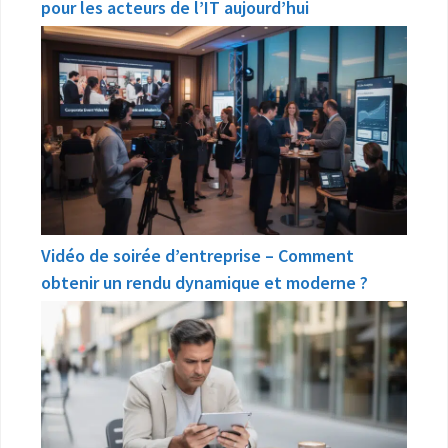
pour les acteurs de l’IT aujourd’hui
Vidéo de soirée d’entreprise – Comment
obtenir un rendu dynamique et moderne ?