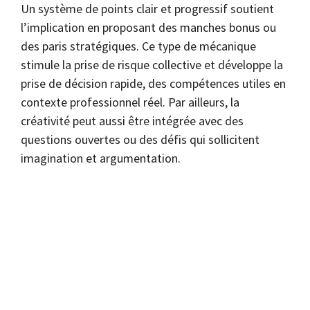
Un système de points clair et progressif soutient
l’implication en proposant des manches bonus ou
des paris stratégiques. Ce type de mécanique
stimule la prise de risque collective et développe la
prise de décision rapide, des compétences utiles en
contexte professionnel réel. Par ailleurs, la
créativité peut aussi être intégrée avec des
questions ouvertes ou des défis qui sollicitent
imagination et argumentation.