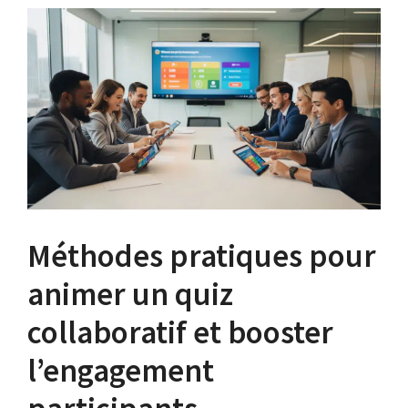
Méthodes pratiques pour
animer un quiz
collaboratif et booster
l’engagement