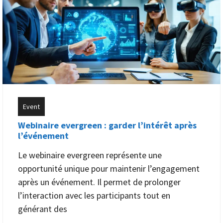
Event
Webinaire evergreen : garder l’intérêt après
l’événement
Le webinaire evergreen représente une
opportunité unique pour maintenir l’engagement
après un événement. Il permet de prolonger
l’interaction avec les participants tout en
générant des