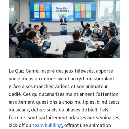
Le Quiz Game, inspiré des jeux télévisés, apporte
une dimension immersive et un rythme stimulant
grâce à ses manches variées et son animateur
dédié. Ces quiz scénarisés maintiennent l’attention
en alternant questions à choix multiples, blind tests
musicaux, défis visuels ou phases de bluff. Tels
formats sont parfaitement adaptés aux séminaires,
kick-off ou
team building
, offrant une animation