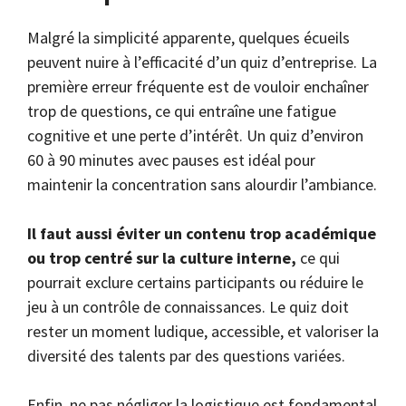
Malgré la simplicité apparente, quelques écueils
peuvent nuire à l’efficacité d’un quiz d’entreprise. La
première erreur fréquente est de vouloir enchaîner
trop de questions, ce qui entraîne une fatigue
cognitive et une perte d’intérêt. Un quiz d’environ
60 à 90 minutes avec pauses est idéal pour
maintenir la concentration sans alourdir l’ambiance.
Il faut aussi éviter un contenu trop académique
ou trop centré sur la culture interne,
ce qui
pourrait exclure certains participants ou réduire le
jeu à un contrôle de connaissances. Le quiz doit
rester un moment ludique, accessible, et valoriser la
diversité des talents par des questions variées.
Enfin, ne pas négliger la logistique est fondamental