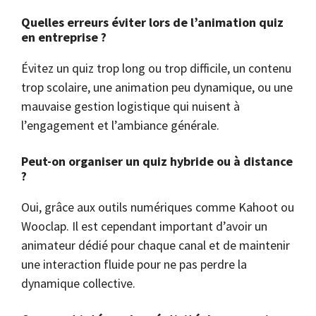
Quelles erreurs éviter lors de l’animation quiz
en entreprise ?
Évitez un quiz trop long ou trop difficile, un contenu
trop scolaire, une animation peu dynamique, ou une
mauvaise gestion logistique qui nuisent à
l’engagement et l’ambiance générale.
Peut-on organiser un quiz hybride ou à distance
?
Oui, grâce aux outils numériques comme Kahoot ou
Wooclap. Il est cependant important d’avoir un
animateur dédié pour chaque canal et de maintenir
une interaction fluide pour ne pas perdre la
dynamique collective.