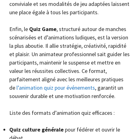
conviviale et ses modalités de jeu adaptées laissent
une place égale à tous les participants.
Enfin, le
Quiz Game
, structuré autour de manches
scénarisées et d’animations ludiques, est la version
la plus aboutie. Il allie stratégie, créativité, rapidité
et plaisir. Un animateur professionnel sait guider les
participants, maintenir le suspense et mettre en
valeur les réussites collectives. Ce format,
parfaitement aligné avec les meilleures pratiques
de
l’animation quiz pour événements
, garantit un
souvenir durable et une motivation renforcée.
Liste des formats d’animation quiz efficaces :
Quiz culture générale
pour fédérer et ouvrir le
débat