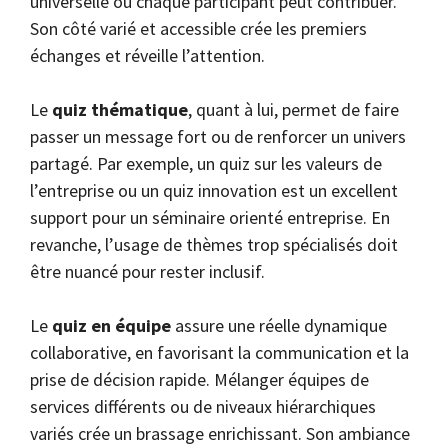
universelle où chaque participant peut contribuer.
Son côté varié et accessible crée les premiers
échanges et réveille l’attention.
Le
quiz thématique
, quant à lui, permet de faire
passer un message fort ou de renforcer un univers
partagé. Par exemple, un quiz sur les valeurs de
l’entreprise ou un quiz innovation est un excellent
support pour un séminaire orienté entreprise. En
revanche, l’usage de thèmes trop spécialisés doit
être nuancé pour rester inclusif.
Le
quiz en équipe
assure une réelle dynamique
collaborative, en favorisant la communication et la
prise de décision rapide. Mélanger équipes de
services différents ou de niveaux hiérarchiques
variés crée un brassage enrichissant. Son ambiance