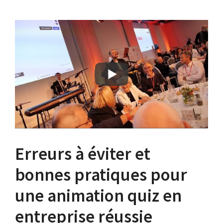
Erreurs à éviter et
bonnes pratiques pour
une animation quiz en
entreprise réussie