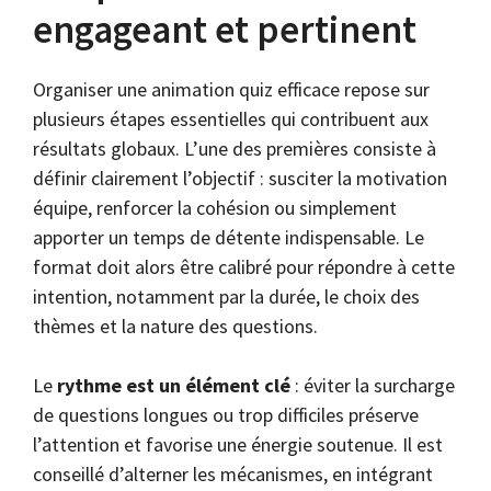
engageant et pertinent
Organiser une animation quiz efficace repose sur
plusieurs étapes essentielles qui contribuent aux
résultats globaux. L’une des premières consiste à
définir clairement l’objectif : susciter la motivation
équipe, renforcer la cohésion ou simplement
apporter un temps de détente indispensable. Le
format doit alors être calibré pour répondre à cette
intention, notamment par la durée, le choix des
thèmes et la nature des questions.
Le
rythme est un élément clé
: éviter la surcharge
de questions longues ou trop difficiles préserve
l’attention et favorise une énergie soutenue. Il est
conseillé d’alterner les mécanismes, en intégrant