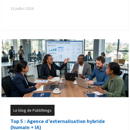
18 juillet 2026
Le blog de Publithings
Top 5 : Agence d’externalisation hybride
(humain + IA)