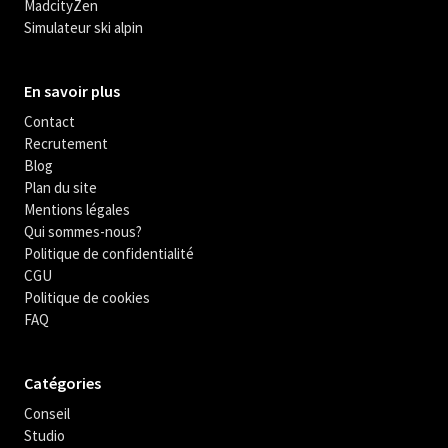
MadcityZen
Simulateur ski alpin
En savoir plus
Contact
Recrutement
Blog
Plan du site
Mentions légales
Qui sommes-nous?
Politique de confidentialité
CGU
Politique de cookies
FAQ
Catégories
Conseil
Studio