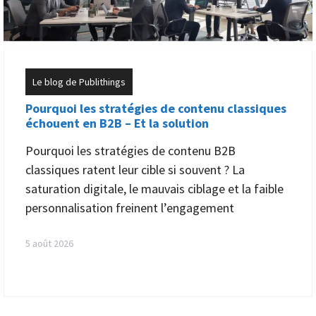
Le blog de Publithings
Pourquoi les stratégies de contenu classiques
échouent en B2B – Et la solution
Pourquoi les stratégies de contenu B2B
classiques ratent leur cible si souvent ? La
saturation digitale, le mauvais ciblage et la faible
personnalisation freinent l’engagement
5 août 2026