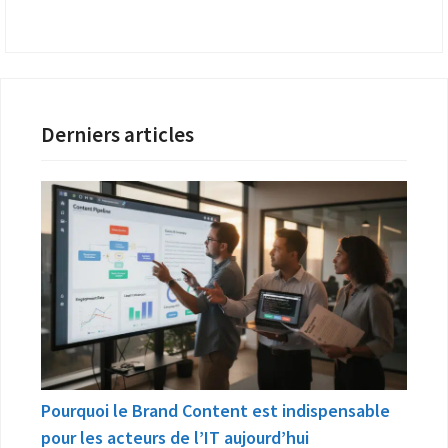
Derniers articles
Pourquoi le Brand Content est indispensable
pour les acteurs de l’IT aujourd’hui