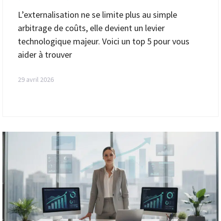
L’externalisation ne se limite plus au simple
arbitrage de coûts, elle devient un levier
technologique majeur. Voici un top 5 pour vous
aider à trouver
29 avril 2026