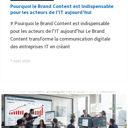
Pourquoi le Brand Content est indispensable
pour les acteurs de l’IT aujourd’hui
# Pourquoi le Brand Content est indispensable
pour les acteurs de l’IT aujourd’hui Le Brand
Content transforme la communication digitale
des entreprises IT en créant
7 août 2026