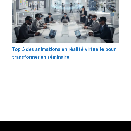
Top 5 des animations en réalité virtuelle pour
transformer un séminaire