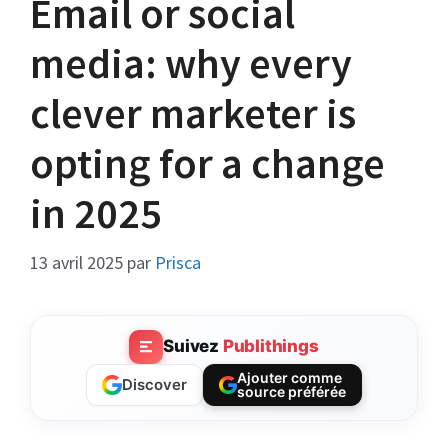
Email or social
media: why every
clever marketer is
opting for a change
in 2025
13 avril 2025
par
Prisca
Suivez
Publithings
Ajouter comme
Discover
source préférée