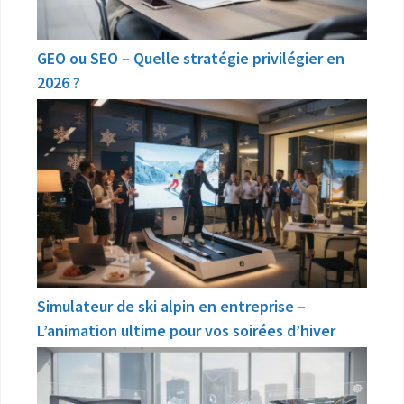
GEO ou SEO – Quelle stratégie privilégier en
2026 ?
Simulateur de ski alpin en entreprise –
L’animation ultime pour vos soirées d’hiver