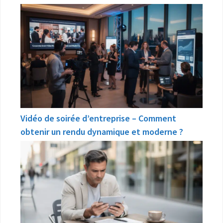
Vidéo de soirée d’entreprise – Comment
obtenir un rendu dynamique et moderne ?