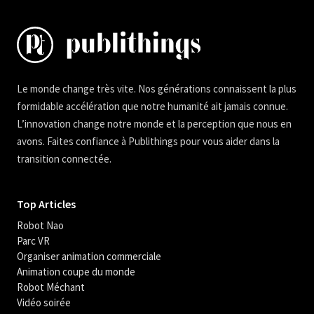
Le monde change très vite. Nos générations connaissent la plus
formidable accélération que notre humanité ait jamais connue.
L’innovation change notre monde et la perception que nous en
avons. Faites confiance à Publithings pour vous aider dans la
transition connectée.
Top Articles
Robot Nao
Parc VR
Organiser animation commerciale
Animation coupe du monde
Robot Méchant
Vidéo soirée