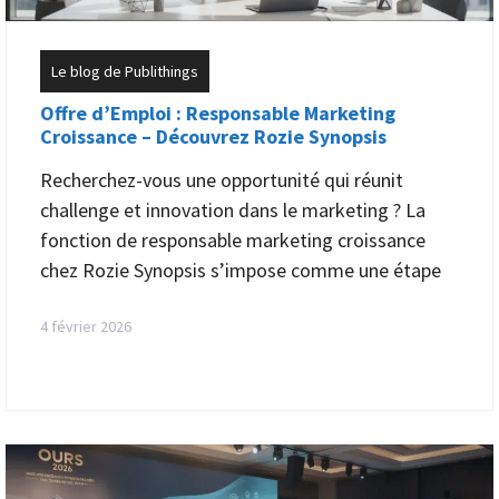
Le blog de Publithings
Offre d’Emploi : Responsable Marketing
Croissance – Découvrez Rozie Synopsis
Recherchez-vous une opportunité qui réunit
challenge et innovation dans le marketing ? La
fonction de responsable marketing croissance
chez Rozie Synopsis s’impose comme une étape
4 février 2026