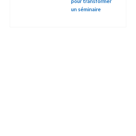
pour transformer
un séminaire