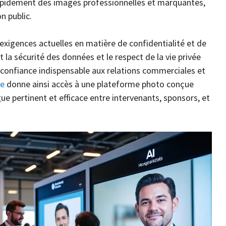
idement des images professionnelles et marquantes,
n public.
 exigences actuelles en matière de confidentialité et de
a sécurité des données et le respect de la vie privée
e confiance indispensable aux relations commerciales et
ve
donne ainsi accès à une plateforme photo conçue
ue pertinent et efficace entre intervenants, sponsors, et