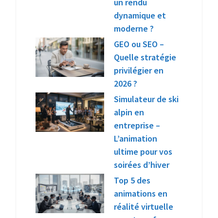
un rendu
dynamique et
moderne ?
GEO ou SEO –
Quelle stratégie
privilégier en
2026 ?
Simulateur de ski
alpin en
entreprise –
L’animation
ultime pour vos
soirées d’hiver
Top 5 des
animations en
réalité virtuelle