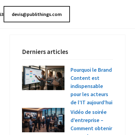
63
devis@publithings.com
Derniers articles
Pourquoi le Brand
Content est
indispensable
pour les acteurs
de l’IT aujourd’hui
Vidéo de soirée
d’entreprise –
Comment obtenir