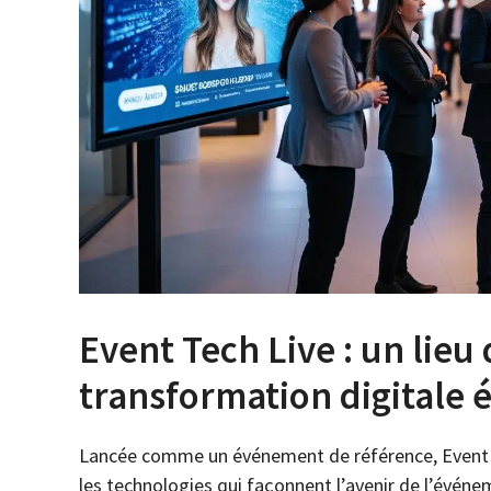
Event Tech Live : un lieu
transformation digitale 
Lancée comme un événement de référence, Event T
les technologies qui façonnent l’avenir de l’événe