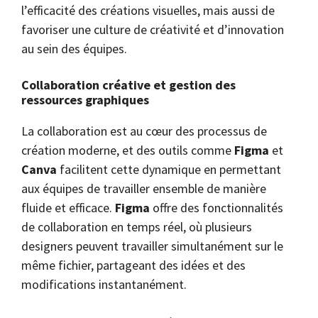
l’efficacité des créations visuelles, mais aussi de
favoriser une culture de créativité et d’innovation
au sein des équipes.
Collaboration créative et gestion des
ressources graphiques
La collaboration est au cœur des processus de
création moderne, et des outils comme
Figma
et
Canva
facilitent cette dynamique en permettant
aux équipes de travailler ensemble de manière
fluide et efficace.
Figma
offre des fonctionnalités
de collaboration en temps réel, où plusieurs
designers peuvent travailler simultanément sur le
même fichier, partageant des idées et des
modifications instantanément.