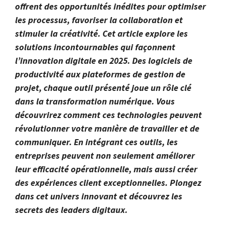
offrent des opportunités inédites pour optimiser
les processus, favoriser la collaboration et
stimuler la créativité. Cet article explore les
solutions incontournables qui façonnent
l’innovation digitale en 2025. Des logiciels de
productivité aux plateformes de gestion de
projet, chaque outil présenté joue un rôle clé
dans la transformation numérique. Vous
découvrirez comment ces technologies peuvent
révolutionner votre manière de travailler et de
communiquer. En intégrant ces outils, les
entreprises peuvent non seulement améliorer
leur efficacité opérationnelle, mais aussi créer
des expériences client exceptionnelles. Plongez
dans cet univers innovant et découvrez les
secrets des leaders digitaux.