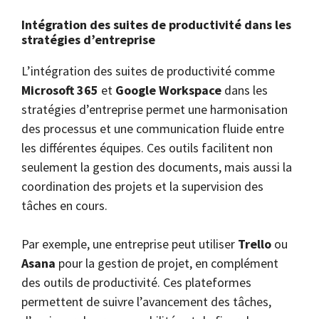
Intégration des suites de productivité dans les
stratégies d’entreprise
L’intégration des suites de productivité comme
Microsoft 365
et
Google Workspace
dans les
stratégies d’entreprise permet une harmonisation
des processus et une communication fluide entre
les différentes équipes. Ces outils facilitent non
seulement la gestion des documents, mais aussi la
coordination des projets et la supervision des
tâches en cours.
Par exemple, une entreprise peut utiliser
Trello
ou
Asana
pour la gestion de projet, en complément
des outils de productivité. Ces plateformes
permettent de suivre l’avancement des tâches,