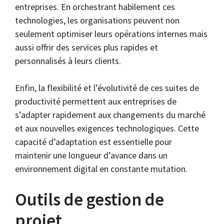
entreprises. En orchestrant habilement ces
technologies, les organisations peuvent non
seulement optimiser leurs opérations internes mais
aussi offrir des services plus rapides et
personnalisés à leurs clients.
Enfin, la flexibilité et l’évolutivité de ces suites de
productivité permettent aux entreprises de
s’adapter rapidement aux changements du marché
et aux nouvelles exigences technologiques. Cette
capacité d’adaptation est essentielle pour
maintenir une longueur d’avance dans un
environnement digital en constante mutation.
Outils de gestion de
projet