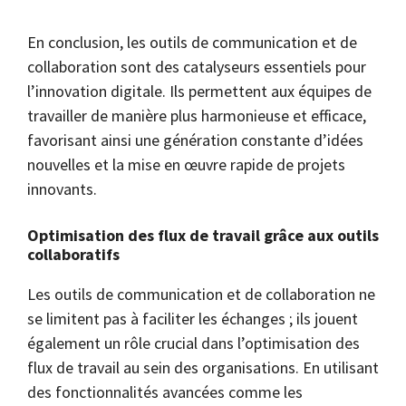
En conclusion, les outils de communication et de
collaboration sont des catalyseurs essentiels pour
l’innovation digitale. Ils permettent aux équipes de
travailler de manière plus harmonieuse et efficace,
favorisant ainsi une génération constante d’idées
nouvelles et la mise en œuvre rapide de projets
innovants.
Optimisation des flux de travail grâce aux outils
collaboratifs
Les outils de communication et de collaboration ne
se limitent pas à faciliter les échanges ; ils jouent
également un rôle crucial dans l’optimisation des
flux de travail au sein des organisations. En utilisant
des fonctionnalités avancées comme les