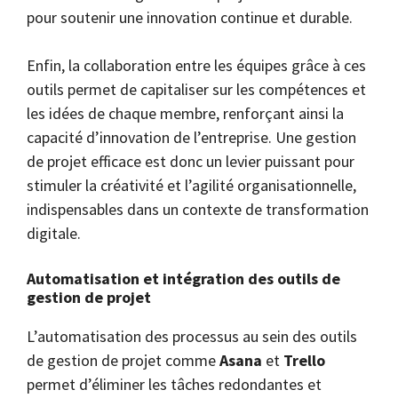
pour soutenir une innovation continue et durable.
Enfin, la collaboration entre les équipes grâce à ces
outils permet de capitaliser sur les compétences et
les idées de chaque membre, renforçant ainsi la
capacité d’innovation de l’entreprise. Une gestion
de projet efficace est donc un levier puissant pour
stimuler la créativité et l’agilité organisationnelle,
indispensables dans un contexte de transformation
digitale.
Automatisation et intégration des outils de
gestion de projet
L’automatisation des processus au sein des outils
de gestion de projet comme
Asana
et
Trello
permet d’éliminer les tâches redondantes et