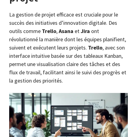
La gestion de projet efficace est cruciale pour le
succès des initiatives d’innovation digitale. Des
outils comme
Trello
,
Asana
et
Jira
ont
révolutionné la manière dont les équipes planifient,
suivent et exécutent leurs projets.
Trello
, avec son
interface intuitive basée sur des tableaux Kanban,
permet une visualisation claire des tâches et des
flux de travail, facilitant ainsi le suivi des progrès et
la gestion des priorités.