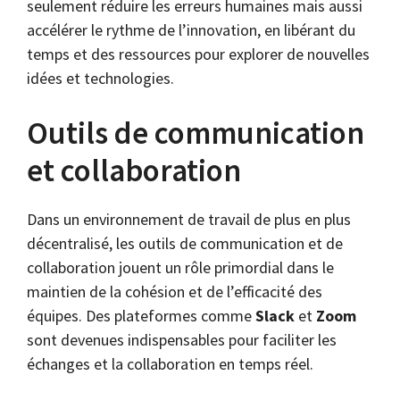
seulement réduire les erreurs humaines mais aussi
accélérer le rythme de l’innovation, en libérant du
temps et des ressources pour explorer de nouvelles
idées et technologies.
Outils de communication
et collaboration
Dans un environnement de travail de plus en plus
décentralisé, les outils de communication et de
collaboration jouent un rôle primordial dans le
maintien de la cohésion et de l’efficacité des
équipes. Des plateformes comme
Slack
et
Zoom
sont devenues indispensables pour faciliter les
échanges et la collaboration en temps réel.