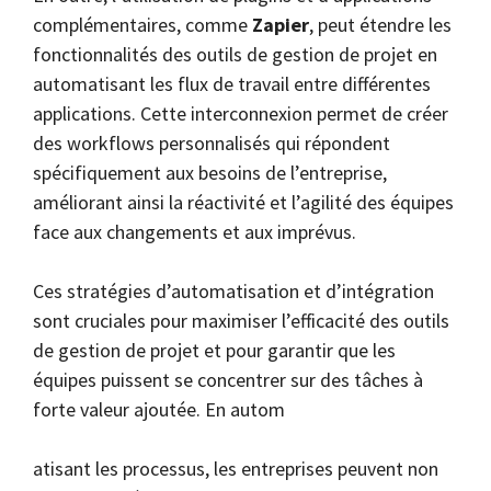
complémentaires, comme
Zapier
, peut étendre les
fonctionnalités des outils de gestion de projet en
automatisant les flux de travail entre différentes
applications. Cette interconnexion permet de créer
des workflows personnalisés qui répondent
spécifiquement aux besoins de l’entreprise,
améliorant ainsi la réactivité et l’agilité des équipes
face aux changements et aux imprévus.
Ces stratégies d’automatisation et d’intégration
sont cruciales pour maximiser l’efficacité des outils
de gestion de projet et pour garantir que les
équipes puissent se concentrer sur des tâches à
forte valeur ajoutée. En autom
atisant les processus, les entreprises peuvent non