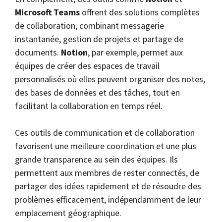
Microsoft Teams
offrent des solutions complètes
de collaboration, combinant messagerie
instantanée, gestion de projets et partage de
documents.
Notion
, par exemple, permet aux
équipes de créer des espaces de travail
personnalisés où elles peuvent organiser des notes,
des bases de données et des tâches, tout en
facilitant la collaboration en temps réel.
Ces outils de communication et de collaboration
favorisent une meilleure coordination et une plus
grande transparence au sein des équipes. Ils
permettent aux membres de rester connectés, de
partager des idées rapidement et de résoudre des
problèmes efficacement, indépendamment de leur
emplacement géographique.