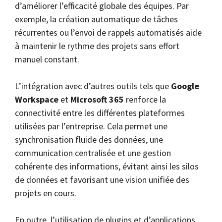
d’améliorer l’efficacité globale des équipes. Par
exemple, la création automatique de tâches
récurrentes ou l’envoi de rappels automatisés aide
à maintenir le rythme des projets sans effort
manuel constant.
L’intégration avec d’autres outils tels que
Google
Workspace
et
Microsoft 365
renforce la
connectivité entre les différentes plateformes
utilisées par l’entreprise. Cela permet une
synchronisation fluide des données, une
communication centralisée et une gestion
cohérente des informations, évitant ainsi les silos
de données et favorisant une vision unifiée des
projets en cours.
En outre, l’utilisation de plugins et d’applications