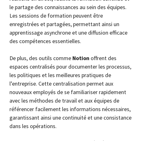
le partage des connaissances au sein des équipes.
Les sessions de formation peuvent être
enregistrées et partagées, permettant ainsi un
apprentissage asynchrone et une diffusion efficace
des compétences essentielles.
De plus, des outils comme
Notion
offrent des
espaces centralisés pour documenter les processus,
les politiques et les meilleures pratiques de
l’entreprise. Cette centralisation permet aux
nouveaux employés de se familiariser rapidement
avec les méthodes de travail et aux équipes de
référencer facilement les informations nécessaires,
garantissant ainsi une continuité et une consistance
dans les opérations.