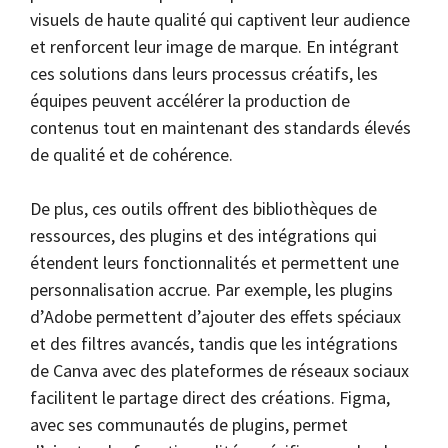
visuels de haute qualité qui captivent leur audience
et renforcent leur image de marque. En intégrant
ces solutions dans leurs processus créatifs, les
équipes peuvent accélérer la production de
contenus tout en maintenant des standards élevés
de qualité et de cohérence.
De plus, ces outils offrent des bibliothèques de
ressources, des plugins et des intégrations qui
étendent leurs fonctionnalités et permettent une
personnalisation accrue. Par exemple, les plugins
d’Adobe permettent d’ajouter des effets spéciaux
et des filtres avancés, tandis que les intégrations
de Canva avec des plateformes de réseaux sociaux
facilitent le partage direct des créations. Figma,
avec ses communautés de plugins, permet