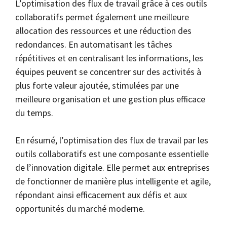
L’optimisation des flux de travail grâce à ces outils
collaboratifs permet également une meilleure
allocation des ressources et une réduction des
redondances. En automatisant les tâches
répétitives et en centralisant les informations, les
équipes peuvent se concentrer sur des activités à
plus forte valeur ajoutée, stimulées par une
meilleure organisation et une gestion plus efficace
du temps.
En résumé, l’optimisation des flux de travail par les
outils collaboratifs est une composante essentielle
de l’innovation digitale. Elle permet aux entreprises
de fonctionner de manière plus intelligente et agile,
répondant ainsi efficacement aux défis et aux
opportunités du marché moderne.