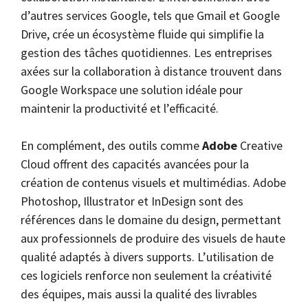
d’autres services Google, tels que Gmail et Google
Drive, crée un écosystème fluide qui simplifie la
gestion des tâches quotidiennes. Les entreprises
axées sur la collaboration à distance trouvent dans
Google Workspace une solution idéale pour
maintenir la productivité et l’efficacité.
En complément, des outils comme
Adobe
Creative
Cloud offrent des capacités avancées pour la
création de contenus visuels et multimédias. Adobe
Photoshop, Illustrator et InDesign sont des
références dans le domaine du design, permettant
aux professionnels de produire des visuels de haute
qualité adaptés à divers supports. L’utilisation de
ces logiciels renforce non seulement la créativité
des équipes, mais aussi la qualité des livrables