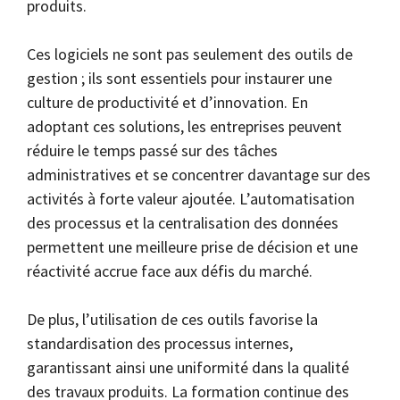
produits.
Ces logiciels ne sont pas seulement des outils de
gestion ; ils sont essentiels pour instaurer une
culture de productivité et d’innovation. En
adoptant ces solutions, les entreprises peuvent
réduire le temps passé sur des tâches
administratives et se concentrer davantage sur des
activités à forte valeur ajoutée. L’automatisation
des processus et la centralisation des données
permettent une meilleure prise de décision et une
réactivité accrue face aux défis du marché.
De plus, l’utilisation de ces outils favorise la
standardisation des processus internes,
garantissant ainsi une uniformité dans la qualité
des travaux produits. La formation continue des