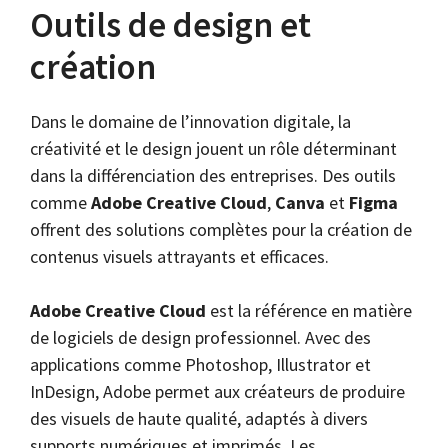
Outils de design et
création
Dans le domaine de l’innovation digitale, la
créativité et le design jouent un rôle déterminant
dans la différenciation des entreprises. Des outils
comme
Adobe Creative Cloud
,
Canva
et
Figma
offrent des solutions complètes pour la création de
contenus visuels attrayants et efficaces.
Adobe Creative Cloud
est la référence en matière
de logiciels de design professionnel. Avec des
applications comme Photoshop, Illustrator et
InDesign, Adobe permet aux créateurs de produire
des visuels de haute qualité, adaptés à divers
supports numériques et imprimés. Les