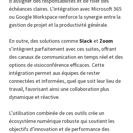
d’assigner des responsabilités et de fixer des
échéances claires. L’intégration avec Microsoft 365
ou Google Workspace renforce la synergie entre la
gestion de projet et la productivité générale.
En outre, des solutions comme
Slack
et
Zoom
s’intègrent parfaitement avec ces suites, offrant
des canaux de communication en temps réel et des
options de visioconférence efficaces. Cette
intégration permet aux équipes de rester
connectées et informées, quel que soit leur lieu de
travail, favorisant ainsi une collaboration plus
dynamique et réactive.
L’utilisation combinée de ces outils crée un
écosystème numérique robuste qui soutient les
objectifs d’innovation et de performance des