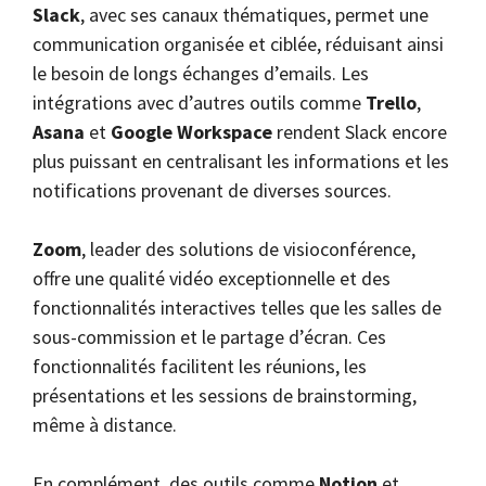
Slack
, avec ses canaux thématiques, permet une
communication organisée et ciblée, réduisant ainsi
le besoin de longs échanges d’emails. Les
intégrations avec d’autres outils comme
Trello
,
Asana
et
Google Workspace
rendent Slack encore
plus puissant en centralisant les informations et les
notifications provenant de diverses sources.
Zoom
, leader des solutions de visioconférence,
offre une qualité vidéo exceptionnelle et des
fonctionnalités interactives telles que les salles de
sous-commission et le partage d’écran. Ces
fonctionnalités facilitent les réunions, les
présentations et les sessions de brainstorming,
même à distance.
En complément, des outils comme
Notion
et