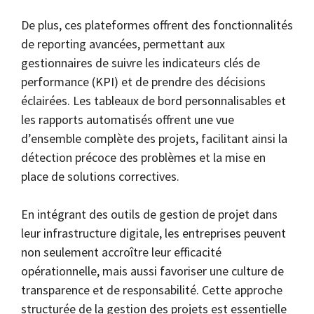
De plus, ces plateformes offrent des fonctionnalités
de reporting avancées, permettant aux
gestionnaires de suivre les indicateurs clés de
performance (KPI) et de prendre des décisions
éclairées. Les tableaux de bord personnalisables et
les rapports automatisés offrent une vue
d’ensemble complète des projets, facilitant ainsi la
détection précoce des problèmes et la mise en
place de solutions correctives.
En intégrant des outils de gestion de projet dans
leur infrastructure digitale, les entreprises peuvent
non seulement accroître leur efficacité
opérationnelle, mais aussi favoriser une culture de
transparence et de responsabilité. Cette approche
structurée de la gestion des projets est essentielle