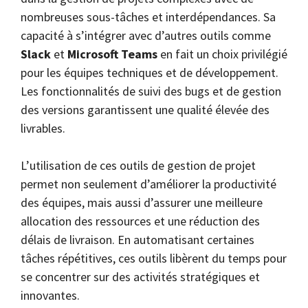
nombreuses sous-tâches et interdépendances. Sa
capacité à s’intégrer avec d’autres outils comme
Slack
et
Microsoft Teams
en fait un choix privilégié
pour les équipes techniques et de développement.
Les fonctionnalités de suivi des bugs et de gestion
des versions garantissent une qualité élevée des
livrables.
L’utilisation de ces outils de gestion de projet
permet non seulement d’améliorer la productivité
des équipes, mais aussi d’assurer une meilleure
allocation des ressources et une réduction des
délais de livraison. En automatisant certaines
tâches répétitives, ces outils libèrent du temps pour
se concentrer sur des activités stratégiques et
innovantes.