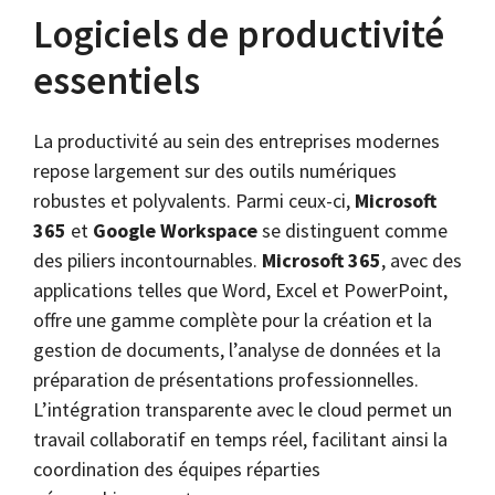
Logiciels de productivité
essentiels
La productivité au sein des entreprises modernes
repose largement sur des outils numériques
robustes et polyvalents. Parmi ceux-ci,
Microsoft
365
et
Google Workspace
se distinguent comme
des piliers incontournables.
Microsoft 365
, avec des
applications telles que Word, Excel et PowerPoint,
offre une gamme complète pour la création et la
gestion de documents, l’analyse de données et la
préparation de présentations professionnelles.
L’intégration transparente avec le cloud permet un
travail collaboratif en temps réel, facilitant ainsi la
coordination des équipes réparties