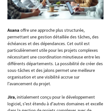
Asana
offre une approche plus structurée,
permettant une gestion détaillée des tâches, des
échéances et des dépendances. Cet outil est
particulièrement utile pour les projets complexes
nécessitant une coordination minutieuse entre les
différents départements. La possibilité de créer des
sous-tâches et des jalons permet une meilleure
organisation et une visibilité accrue sur
l’avancement du projet.
Jira
, initialement conçu pour le développement
logiciel, s’est étendu à d’autres domaines et excelle
dans la gestion de projets complexes avec de