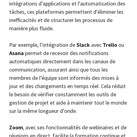
intégrations d’applications et l’automatisation des
tâches, ces plateformes permettent d’éliminer les
inefficacités et de structurer les processus de
manière plus fluide.
Par exemple, l’intégration de
Slack
avec
Trello
ou
Asana
permet de recevoir des notifications
automatiques directement dans les canaux de
communication, assurant ainsi que tous les
membres de l’équipe sont informés des mises à
jour et des changements en temps réel. Cela réduit
le besoin de vérifier constamment les outils de
gestion de projet et aide à maintenir tout le monde
sur la même longueur d’onde.
Zoom
, avec ses fonctionnalités de webinaires et de
réunions en direct, facilite la formation continue et