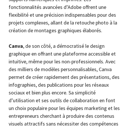
fonctionnalités avancées d’Adobe offrent une
flexibilité et une précision indispensables pour des
projets complexes, allant de la retouche photo à la
création de montages graphiques élaborés.
Canva
, de son côté, a démocratisé le design
graphique en offrant une plateforme accessible et
intuitive, même pour les non-professionnels. Avec
des milliers de modèles personnalisables, Canva
permet de créer rapidement des présentations, des
infographies, des publications pour les réseaux
sociaux et bien plus encore. Sa simplicité
d’utilisation et ses outils de collaboration en font
un choix populaire pour les équipes marketing et les
entrepreneurs cherchant à produire des contenus
visuels attractifs sans nécessiter des compétences