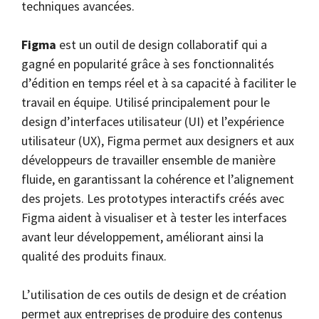
techniques avancées.
Figma
est un outil de design collaboratif qui a
gagné en popularité grâce à ses fonctionnalités
d’édition en temps réel et à sa capacité à faciliter le
travail en équipe. Utilisé principalement pour le
design d’interfaces utilisateur (UI) et l’expérience
utilisateur (UX), Figma permet aux designers et aux
développeurs de travailler ensemble de manière
fluide, en garantissant la cohérence et l’alignement
des projets. Les prototypes interactifs créés avec
Figma aident à visualiser et à tester les interfaces
avant leur développement, améliorant ainsi la
qualité des produits finaux.
L’utilisation de ces outils de design et de création
permet aux entreprises de produire des contenus