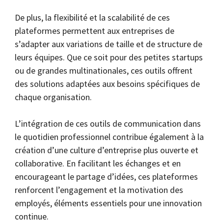
De plus, la flexibilité et la scalabilité de ces
plateformes permettent aux entreprises de
s’adapter aux variations de taille et de structure de
leurs équipes. Que ce soit pour des petites startups
ou de grandes multinationales, ces outils offrent
des solutions adaptées aux besoins spécifiques de
chaque organisation.
L’intégration de ces outils de communication dans
le quotidien professionnel contribue également à la
création d’une culture d’entreprise plus ouverte et
collaborative. En facilitant les échanges et en
encourageant le partage d’idées, ces plateformes
renforcent l’engagement et la motivation des
employés, éléments essentiels pour une innovation
continue.