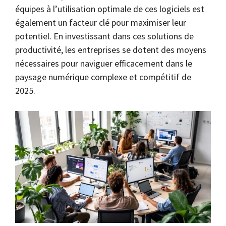
équipes à l’utilisation optimale de ces logiciels est
également un facteur clé pour maximiser leur
potentiel. En investissant dans ces solutions de
productivité, les entreprises se dotent des moyens
nécessaires pour naviguer efficacement dans le
paysage numérique complexe et compétitif de
2025.