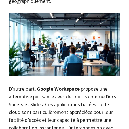
géographiquement.
D’autre part,
Google Workspace
propose une
alternative puissante avec des outils comme Docs,
Sheets et Slides. Ces applications basées sur le
cloud sont particulièrement appréciées pour leur
facilité d’accès et leur capacité à permettre une
collaboration instantanée. L’interconnexion avec