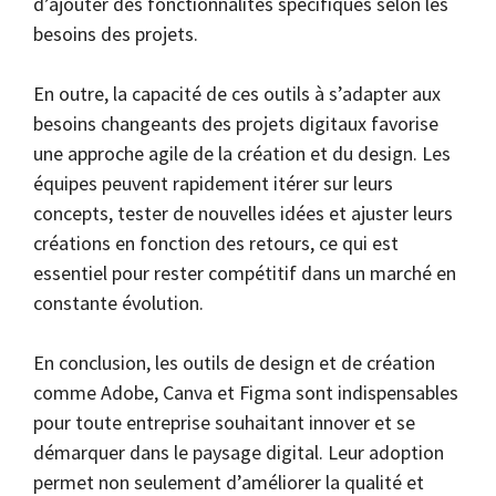
d’ajouter des fonctionnalités spécifiques selon les
besoins des projets.
En outre, la capacité de ces outils à s’adapter aux
besoins changeants des projets digitaux favorise
une approche agile de la création et du design. Les
équipes peuvent rapidement itérer sur leurs
concepts, tester de nouvelles idées et ajuster leurs
créations en fonction des retours, ce qui est
essentiel pour rester compétitif dans un marché en
constante évolution.
En conclusion, les outils de design et de création
comme Adobe, Canva et Figma sont indispensables
pour toute entreprise souhaitant innover et se
démarquer dans le paysage digital. Leur adoption
permet non seulement d’améliorer la qualité et