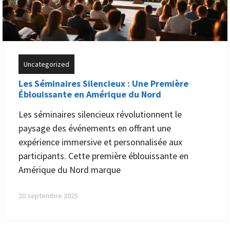
Uncategorized
Les Séminaires Silencieux : Une Première
Éblouissante en Amérique du Nord
Les séminaires silencieux révolutionnent le
paysage des événements en offrant une
expérience immersive et personnalisée aux
participants. Cette première éblouissante en
Amérique du Nord marque
20 septembre 2025