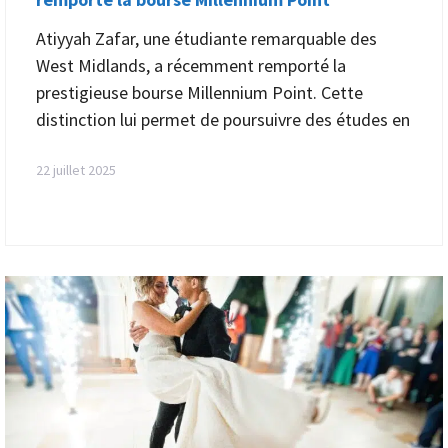
Atiyyah Zafar, une étudiante remarquable des
West Midlands, a récemment remporté la
prestigieuse bourse Millennium Point. Cette
distinction lui permet de poursuivre des études en
22 juillet 2025