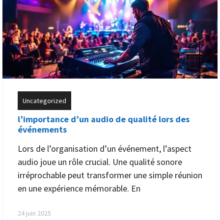
Uncategorized
l’importance d’un audio de qualité lors des
événements
Lors de l’organisation d’un événement, l’aspect
audio joue un rôle crucial. Une qualité sonore
irréprochable peut transformer une simple réunion
en une expérience mémorable. En
24 juin 2025