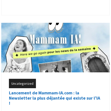
Uncategorized
Lancement de Mammam-IA.com : la
Newsletter la plus déjantée qui existe sur l’IA
!