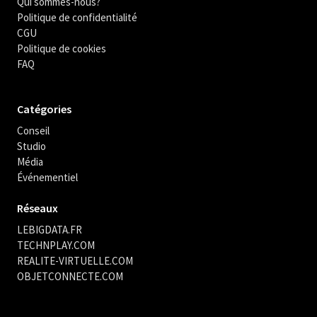
Qui sommes-nous?
Politique de confidentialité
CGU
Politique de cookies
FAQ
Catégories
Conseil
Studio
Média
Événementiel
Réseaux
LEBIGDATA.FR
TECHNPLAY.COM
REALITE-VIRTUELLE.COM
OBJETCONNECTE.COM