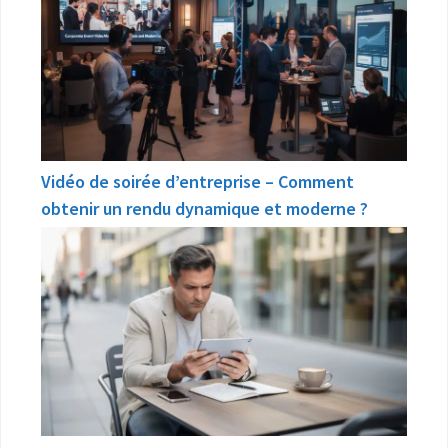
Vidéo de soirée d’entreprise – Comment
obtenir un rendu dynamique et moderne ?