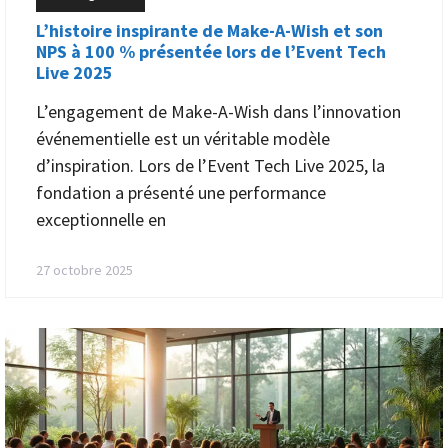
L’histoire inspirante de Make-A-Wish et son
NPS à 100 % présentée lors de l’Event Tech
Live 2025
L’engagement de Make-A-Wish dans l’innovation
événementielle est un véritable modèle
d’inspiration. Lors de l’Event Tech Live 2025, la
fondation a présenté une performance
exceptionnelle en
27 octobre 2025