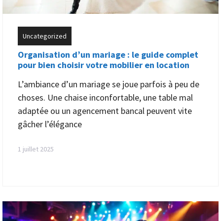
Uncategorized
Organisation d’un mariage : le guide complet
pour bien choisir votre mobilier en location
L’ambiance d’un mariage se joue parfois à peu de
choses. Une chaise inconfortable, une table mal
adaptée ou un agencement bancal peuvent vite
gâcher l’élégance
1 juillet 2025