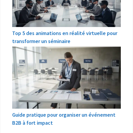
Top 5 des animations en réalité virtuelle pour
transformer un séminaire
Guide pratique pour organiser un événement
B2B à fort impact