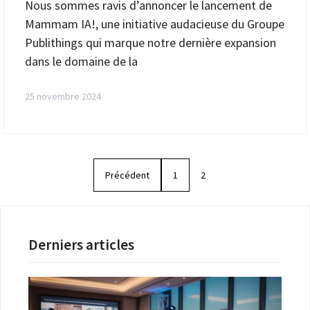
Nous sommes ravis d’annoncer le lancement de
Mammam IA!, une initiative audacieuse du Groupe
Publithings qui marque notre dernière expansion
dans le domaine de la
25 novembre 2024
Précédent
1
2
Derniers articles