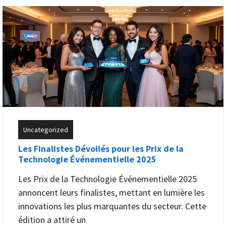
Uncategorized
Les Finalistes Dévoilés pour les Prix de la
Technologie Événementielle 2025
Les Prix de la Technologie Événementielle 2025
annoncent leurs finalistes, mettant en lumière les
innovations les plus marquantes du secteur. Cette
édition a attiré un