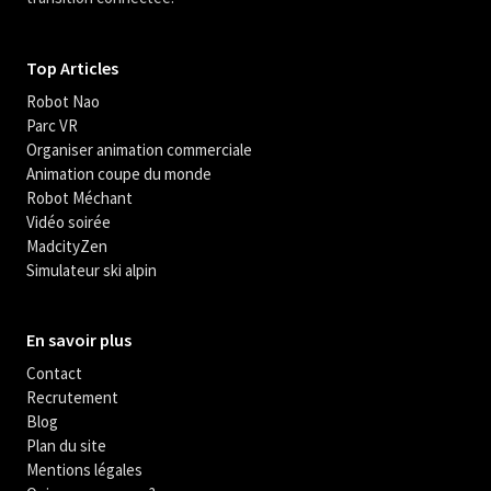
Top Articles
Robot Nao
Parc VR
Organiser animation commerciale
Animation coupe du monde
Robot Méchant
Vidéo soirée
MadcityZen
Simulateur ski alpin
En savoir plus
Contact
Recrutement
Blog
Plan du site
Mentions légales