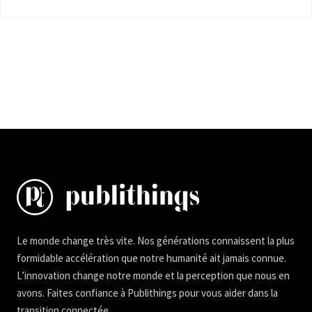
Le monde change très vite. Nos générations connaissent la plus
formidable accélération que notre humanité ait jamais connue.
L’innovation change notre monde et la perception que nous en
avons. Faites confiance à Publithings pour vous aider dans la
transition connectée.